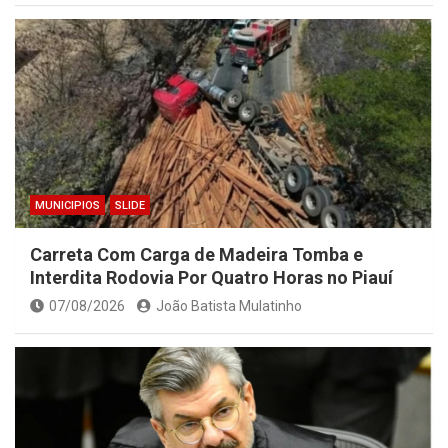
MUNICIPIOS
SLIDE
Carreta Com Carga de Madeira Tomba e
Interdita Rodovia Por Quatro Horas no Piauí
07/08/2026
João Batista Mulatinho