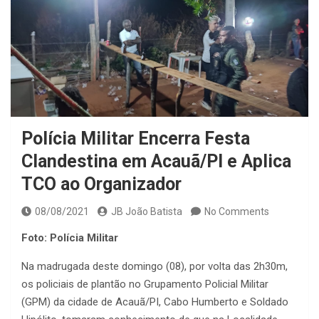
Polícia Militar Encerra Festa
Clandestina em Acauã/PI e Aplica
TCO ao Organizador
08/08/2021
JB João Batista
No Comments
Foto: Polícia Militar
Na madrugada deste domingo (08), por volta das 2h30m,
os policiais de plantão no Grupamento Policial Militar
(GPM) da cidade de Acauã/PI, Cabo Humberto e Soldado