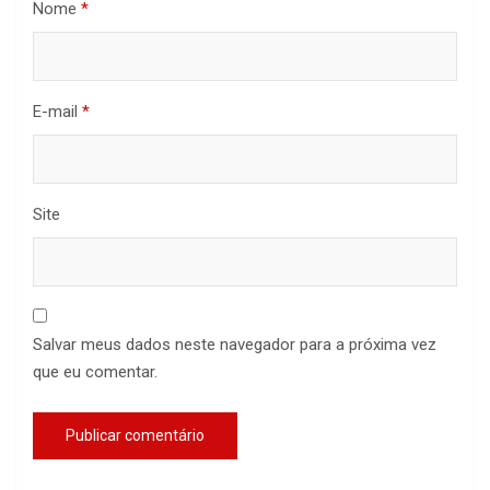
Nome
*
E-mail
*
Site
Salvar meus dados neste navegador para a próxima vez
que eu comentar.