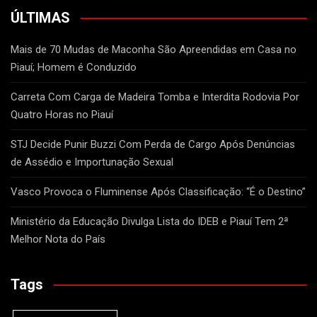
ÚLTIMAS
Mais de 70 Mudas de Maconha São Apreendidas em Casa no
Piauí; Homem é Conduzido
Carreta Com Carga de Madeira Tomba e Interdita Rodovia Por
Quatro Horas no Piauí
STJ Decide Punir Buzzi Com Perda de Cargo Após Denúncias
de Assédio e Importunação Sexual
Vasco Provoca o Fluminense Após Classificação: “É o Destino”
Ministério da Educação Divulga Lista do IDEB e Piauí Tem 2ª
Melhor Nota do País
Tags