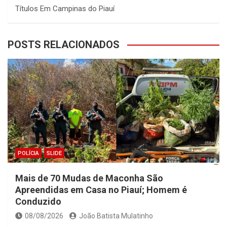
Títulos Em Campinas do Piauí
POSTS RELACIONADOS
POLÍCIA
SLIDE
Mais de 70 Mudas de Maconha São
Apreendidas em Casa no Piauí; Homem é
Conduzido
08/08/2026
João Batista Mulatinho