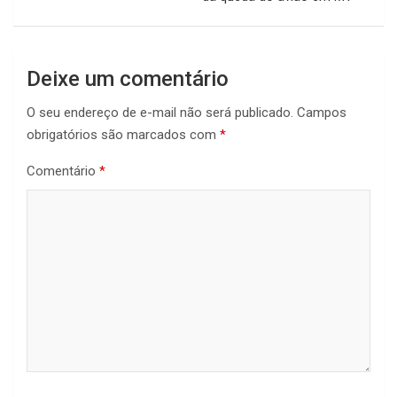
Deixe um comentário
O seu endereço de e-mail não será publicado.
Campos
obrigatórios são marcados com
*
Comentário
*