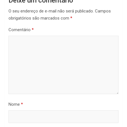
Deixe um comentário
O seu endereço de e-mail não será publicado.
Campos
obrigatórios são marcados com
*
Comentário
*
Nome
*