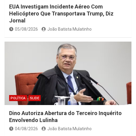
EUA Investigam Incidente Aéreo Com
Helicóptero Que Transportava Trump, Diz
Jornal
05/08/2026
João Batista Mulatinho
POLÍTICA
SLIDE
Dino Autoriza Abertura do Terceiro Inquérito
Envolvendo Lulinha
04/08/2026
João Batista Mulatinho