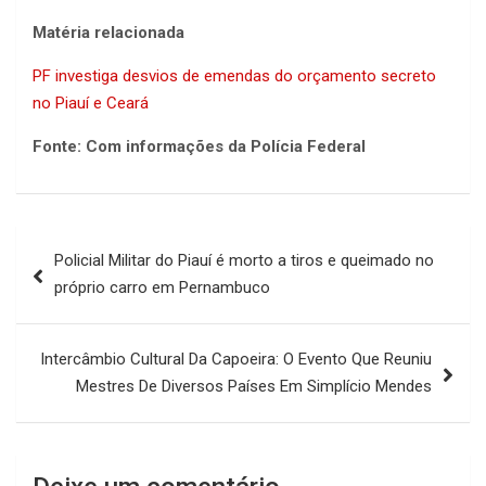
Matéria relacionada
PF investiga desvios de emendas do orçamento secreto
no Piauí e Ceará
Fonte: Com informações da Polícia Federal
Navegação
Policial Militar do Piauí é morto a tiros e queimado no
de
próprio carro em Pernambuco
Post
Intercâmbio Cultural Da Capoeira: O Evento Que Reuniu
Mestres De Diversos Países Em Simplício Mendes