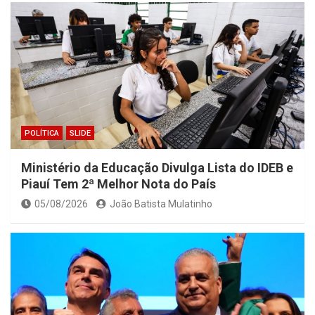
POLÍTICA
SLIDE
Ministério da Educação Divulga Lista do IDEB e
Piauí Tem 2ª Melhor Nota do País
05/08/2026
João Batista Mulatinho