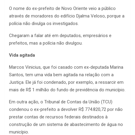
O nome do ex-prefeito de Novo Oriente veio a público
através de moradores do edifício Djalma Veloso, porque a
polícia não divulga os investigados.
Chegaram a falar até em deputados, empresários e
prefeitos, mas a polícia não divulgou.
Vida agitada
Marcos Vinicius, que foi casado com ex-deputada Marina
Santos, tem uma vida bem agitada na relação com a
Justiça. Ele já foi condenado, por exemplo, a ressarcir em
mais de R$ 1 milhão do fundo de previdência do município.
Em outra ação, o Tribunal de Contas da União (TCU)
condenou o ex-prefeito a devolver R$ 774.820,72 por não
prestar contas de recursos federais destinados à
construção de um sistema de abastecimento de água no
município.