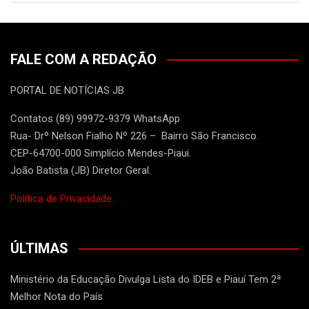
FALE COM A REDAÇÃO
PORTAL DE NOTÍCIAS JB
Contatos (89) 99972-9379 WhatsApp
Rua- Drº Nelson Fialho Nº 226 – Bairro São Francisco.
CEP-64700-000 Simplício Mendes-Piaui.
João Batista (JB) Diretor Geral.
Política de Privacidade.
ÚLTIMAS
Ministério da Educação Divulga Lista do IDEB e Piauí Tem 2ª
Melhor Nota do País