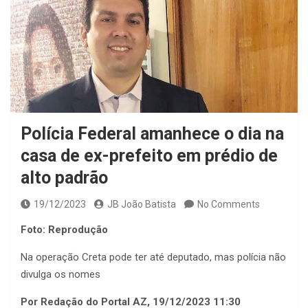
Polícia Federal amanhece o dia na
casa de ex-prefeito em prédio de
alto padrão
19/12/2023
JB João Batista
No Comments
Foto: Reprodução
Na operação Creta pode ter até deputado, mas polícia não
divulga os nomes
Por Redação do Portal AZ, 19/12/2023 11:30