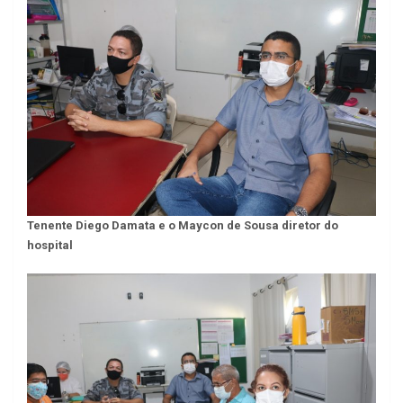
Tenente Diego Damata e o Maycon de Sousa diretor do
hospital