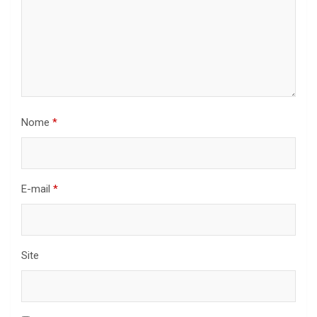
Nome
*
E-mail
*
Site