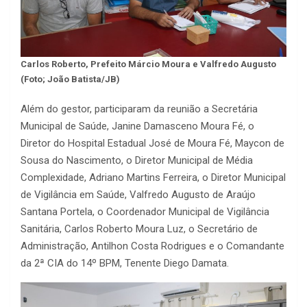
Carlos Roberto, Prefeito Márcio Moura e Valfredo Augusto
(Foto; João Batista/JB)
Além do gestor, participaram da reunião a Secretária
Municipal de Saúde, Janine Damasceno Moura Fé, o
Diretor do Hospital Estadual José de Moura Fé, Maycon de
Sousa do Nascimento, o Diretor Municipal de Média
Complexidade, Adriano Martins Ferreira, o Diretor Municipal
de Vigilância em Saúde, Valfredo Augusto de Araújo
Santana Portela, o Coordenador Municipal de Vigilância
Sanitária, Carlos Roberto Moura Luz, o Secretário de
Administração, Antilhon Costa Rodrigues e o Comandante
da 2ª CIA do 14º BPM, Tenente Diego Damata.