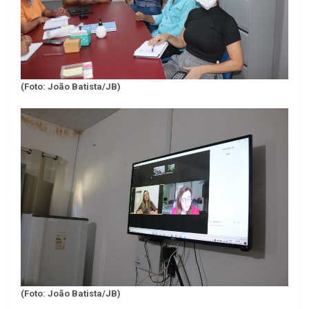
(Foto: João Batista/JB)
(Foto: João Batista/JB)