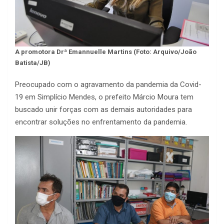
A promotora Drª Emannuelle Martins (Foto: Arquivo/João
Batista/JB)
Preocupado com o agravamento da pandemia da Covid-
19 em Simplício Mendes, o prefeito Márcio Moura tem
buscado unir forças com as demais autoridades para
encontrar soluções no enfrentamento da pandemia.