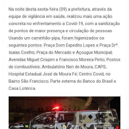
Na noite desta sexta-feira (09) a prefeitura, através da
equipe de vigilância em saúde, realizou mais uma ação
concreta no enfrentamento a Covid-19, com a sanitização
de pontos de maior presença e circulação de pessoas.
Usando um caminhão-pipa, foram higienizados os
seguintes pontos: Praça Dom Expedito Lopes e Praça Drº.
Isaías Coelho; Praça do Mercado e Açougue Municipal;
Avenidas Miguel Crispim e Francisco Moreira Pinto; Postos
de combustíveis; Ambulatório Neri de Moura, CAPS,
Hospital Estadual José de Moura Fé; Centro Covid, no
Bairro São Francisco; Parte externa do Banco do Brasil e
Casa Lotérica.