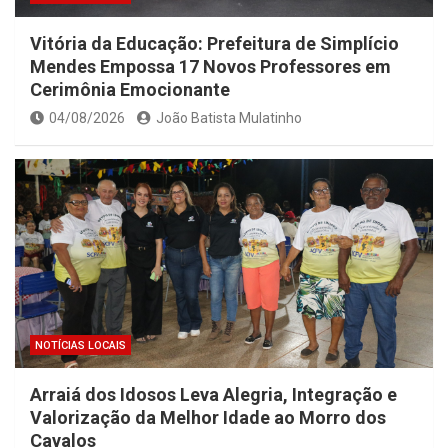
Vitória da Educação: Prefeitura de Simplício
Mendes Empossa 17 Novos Professores em
Cerimônia Emocionante
04/08/2026
João Batista Mulatinho
NOTÍCIAS LOCAIS
Arraiá dos Idosos Leva Alegria, Integração e
Valorização da Melhor Idade ao Morro dos
Cavalos