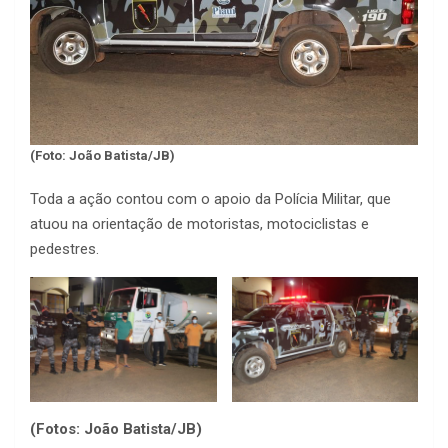
(Foto: João Batista/JB)
Toda a ação contou com o apoio da Polícia Militar, que
atuou na orientação de motoristas, motociclistas e
pedestres.
(Fotos: João Batista/JB)