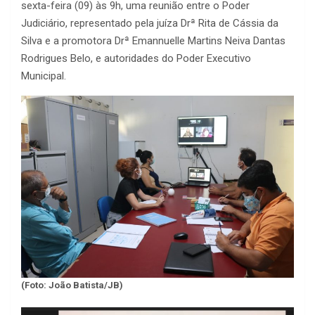
sexta-feira (09) às 9h, uma reunião entre o Poder
Judiciário, representado pela juíza Drª Rita de Cássia da
Silva e a promotora Drª Emannuelle Martins Neiva Dantas
Rodrigues Belo, e autoridades do Poder Executivo
Municipal.
(Foto: João Batista/JB)