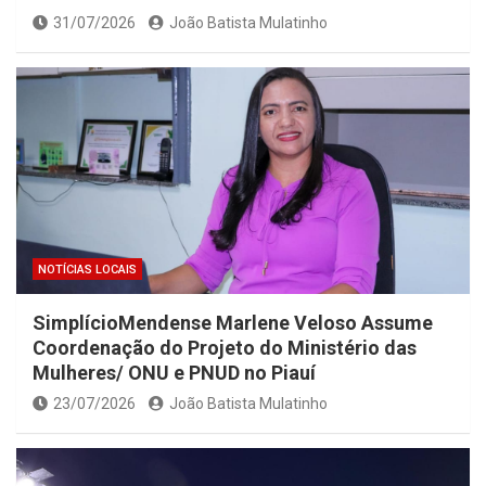
31/07/2026
João Batista Mulatinho
NOTÍCIAS LOCAIS
SimplícioMendense Marlene Veloso Assume
Coordenação do Projeto do Ministério das
Mulheres/ ONU e PNUD no Piauí
23/07/2026
João Batista Mulatinho