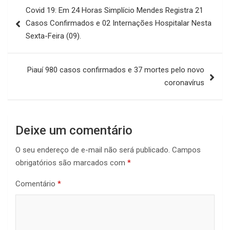
Navegação
Covid 19: Em 24 Horas Simplício Mendes Registra 21
de
Casos Confirmados e 02 Internações Hospitalar Nesta
Post
Sexta-Feira (09).
Piauí 980 casos confirmados e 37 mortes pelo novo
coronavírus
Deixe um comentário
O seu endereço de e-mail não será publicado.
Campos
obrigatórios são marcados com
*
Comentário
*