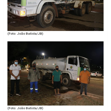
(Foto: João Batista/JB)
(Foto: João Batista/JB)