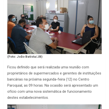
(Foto: João Batista/JB)
Ficou definido que será realizada uma reunião com
proprietários de supermercados e gerentes de instituições
bancárias na próxima segunda-feira (12) no Centro
Paroquial, as 09 horas. Na ocasião será apresentado um
ofício com uma nova sistemática de funcionamento
destes estabelecimentos.