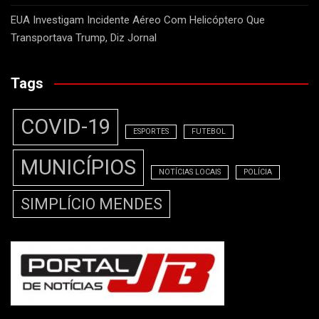
EUA Investigam Incidente Aéreo Com Helicóptero Que
Transportava Trump, Diz Jornal
Tags
COVID-19
ESPORTES
FUTEBOL
MUNICÍPIOS
NOTÍCIAS LOCAIS
POLÍCIA
SIMPLÍCIO MENDES