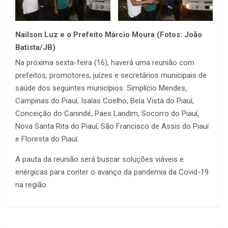
Nailson Luz e o Prefeito Márcio Moura (Fotos: João
Batista/JB)
Na próxima sexta-feira (16), haverá uma reunião com
prefeitos, promotores, juízes e secretários municipais de
saúde dos seguintes municípios: Simplício Mendes,
Campinas do Piauí, Isaías Coelho, Bela Vista do Piauí,
Conceição do Canindé, Paes Landim, Socorro do Piauí,
Nova Santa Rita do Piauí, São Francisco de Assis do Piauí
e Floresta do Piauí.
A pauta da reunião será buscar soluções viáveis e
enérgicas para conter o avanço da pandemia da Covid-19
na região.