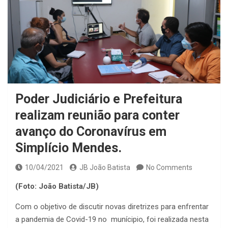
Poder Judiciário e Prefeitura
realizam reunião para conter
avanço do Coronavírus em
Simplício Mendes.
10/04/2021
JB João Batista
No Comments
(Foto: João Batista/JB)
Com o objetivo de discutir novas diretrizes para enfrentar
a pandemia de Covid-19 no munícipio, foi realizada nesta