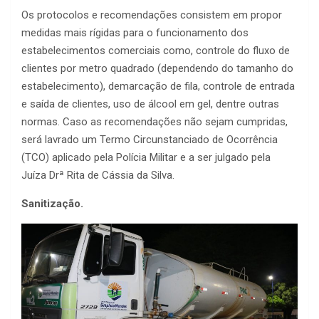
Os protocolos e recomendações consistem em propor
medidas mais rígidas para o funcionamento dos
estabelecimentos comerciais como, controle do fluxo de
clientes por metro quadrado (dependendo do tamanho do
estabelecimento), demarcação de fila, controle de entrada
e saída de clientes, uso de álcool em gel, dentre outras
normas. Caso as recomendações não sejam cumpridas,
será lavrado um Termo Circunstanciado de Ocorrência
(TCO) aplicado pela Polícia Militar e a ser julgado pela
Juíza Drª Rita de Cássia da Silva.
Sanitização.