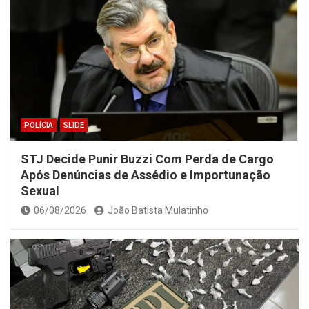
POLÍCIA
SLIDE
STJ Decide Punir Buzzi Com Perda de Cargo
Após Denúncias de Assédio e Importunação
Sexual
06/08/2026
João Batista Mulatinho