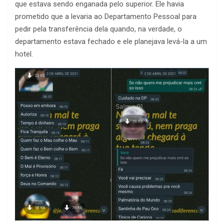
que estava sendo enganada pelo superior. Ele havia
prometido que a levaria ao Departamento Pessoal para
pedir pela transferência dela quando, na verdade, o
departamento estava fechado e ele planejava levá-la a um
hotel.