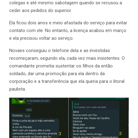
colegas e até mesmo sabotagem quando se recusou a
ceder aos pedidos do superior.
Ela ficou dois anos e meio afastada do serviço para evitar
contato com ele. No entanto, a licença acabou em março
e ela precisou voltar ao serviço.
Novaes conseguiu o telefone dela e as investidas
recomeçaram, segundo ela, cada vez mais insistentes. O
comandante prometia sustentar os filhos da então
soldado, dar uma promoção para ela dentro da
corporação e a transferência que ela queria para o litoral
paulista.