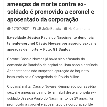
ameaças de morte contra ex-
soldado é promovido a coronel e
aposentado da corporação
17/07/2021
JB João Batista
No Comments
Ex-soldado Jéssica Paula do Nascimento denuncia
tenente-coronel Cássio Novaes por assédio sexual e
ameaças de morte — Foto: G1 Santos
Coronel Cássio Novaes já havia sido afastado do
comando de Batalhão da capital paulista após a denúncia.
Aposentadoria não suspende apuração do inquérito
instaurado pela Corregedoria da Polícia Militar.
O policial militar Cássio Novaes, denunciado por assédio
sexual e ameaças de morte, em abril deste ano, pela ex-
soldado Jéssica Paulo do Nascimento, de 29 anos, foi
promovido a coronel e aposentado da corporação. Ele