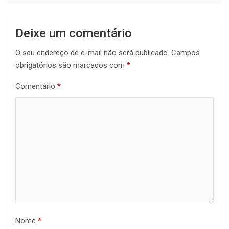
Deixe um comentário
O seu endereço de e-mail não será publicado.
Campos
obrigatórios são marcados com
*
Comentário
*
Nome
*