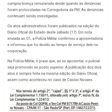
cumpria licença remunerada desde quando as denúncias
foram protocoladas na Corregedoria da PM. As denúncias
continuam sendo investigadas.
Os atos administrativos foram publicados na edição do
Diário Oficial do Estado deste sábado (17). Em nota
enviada ao G1, a Polícia Militar confirmou a aposentadoria
e informou que foi devido ao tempo de serviço dele na
corporação.
Na Polícia Militar, é praxe que, ao se aposentar, o policial
seja promovido ao posto superior. A publicação dos dois
atos é sempre feita na mesma edição do Diário Oficial,
assim como aconteceu no caso de Cássio Novaes.