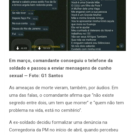
Em março, comandante conseguiu o telefone da
soldado e passou a enviar mensagens de cunho
sexual — Foto: G1 Santos
As ameaças de morte vieram, também, por áudios. Em
uma das falas, o comandante afirma que “não existe
segredo entre dois, um tem que morrer” e “quem não tem
problema na vida, está no cemitério”.
A ex-soldado decidiu formalizar uma denúncia na
Corregedoria da PM no início de abril, quando percebeu