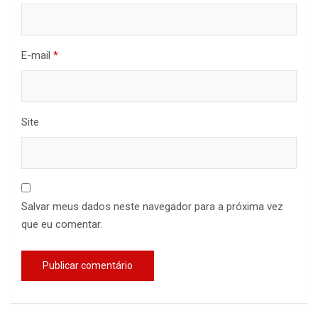
E-mail
*
Site
Salvar meus dados neste navegador para a próxima vez
que eu comentar.