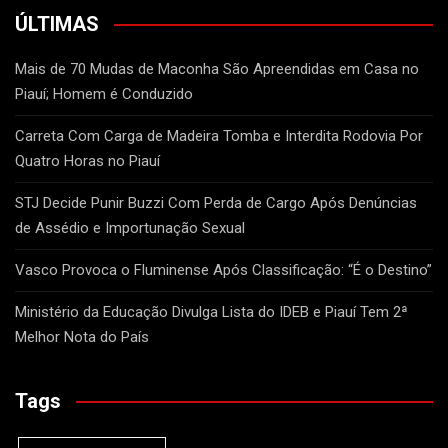
ÚLTIMAS
Mais de 70 Mudas de Maconha São Apreendidas em Casa no
Piauí; Homem é Conduzido
Carreta Com Carga de Madeira Tomba e Interdita Rodovia Por
Quatro Horas no Piauí
STJ Decide Punir Buzzi Com Perda de Cargo Após Denúncias
de Assédio e Importunação Sexual
Vasco Provoca o Fluminense Após Classificação: “É o Destino”
Ministério da Educação Divulga Lista do IDEB e Piauí Tem 2ª
Melhor Nota do País
Tags