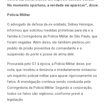
No momento oportuno, a verdade vai aparecer”, disse.
Polícia Militar
O advogado de defesa da ex-soldado, Sidney Henrique,
informou que solicitou medidas protetivas para ela e a
família à Corregedoria da Polícia Militar de São Paulo, que
foram negadas. Além disso, ele também pleiteou um
pedido de prisão preventiva do comandante e a
suspensão do porte e posse de arma dele.
Procurada pelo G1 à época, a Polícia Militar disse, por
nota, que recebeu a denúncia e imediatamente instaurou
um inquérito policial militar para apurar rigorosamente os
fatos. A investigação continua sendo conduzida pela
Corregedoria da Polícia Militar. Segundo a corporação,
todos os fatos são sigilosos, conforme prevê a
legislação.