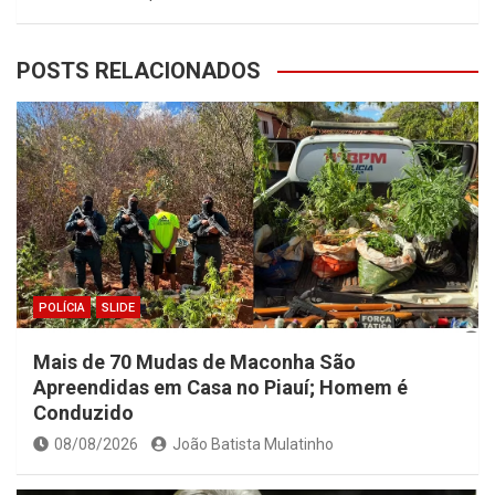
POSTS RELACIONADOS
POLÍCIA
SLIDE
Mais de 70 Mudas de Maconha São
Apreendidas em Casa no Piauí; Homem é
Conduzido
08/08/2026
João Batista Mulatinho