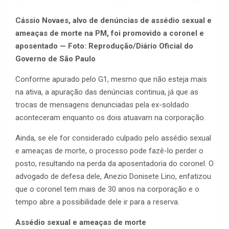
Cássio Novaes, alvo de denúncias de assédio sexual e
ameaças de morte na PM, foi promovido a coronel e
aposentado — Foto: Reprodução/Diário Oficial do
Governo de São Paulo
Conforme apurado pelo G1, mesmo que não esteja mais
na ativa, a apuração das denúncias continua, já que as
trocas de mensagens denunciadas pela ex-soldado
aconteceram enquanto os dois atuavam na corporação.
Ainda, se ele for considerado culpado pelo assédio sexual
e ameaças de morte, o processo pode fazê-lo perder o
posto, resultando na perda da aposentadoria do coronel. O
advogado de defesa dele, Anezio Donisete Lino, enfatizou
que o coronel tem mais de 30 anos na corporação e o
tempo abre a possibilidade dele ir para a reserva.
Assédio sexual e ameaças de morte