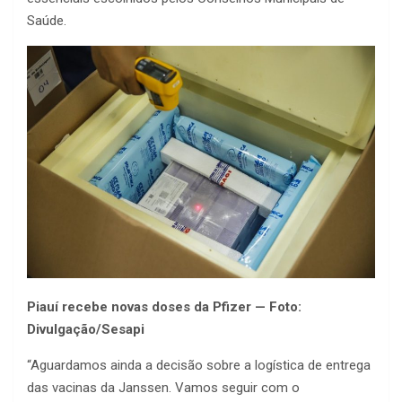
Saúde.
Piauí recebe novas doses da Pfizer — Foto:
Divulgação/Sesapi
“Aguardamos ainda a decisão sobre a logística de entrega
das vacinas da Janssen. Vamos seguir com o