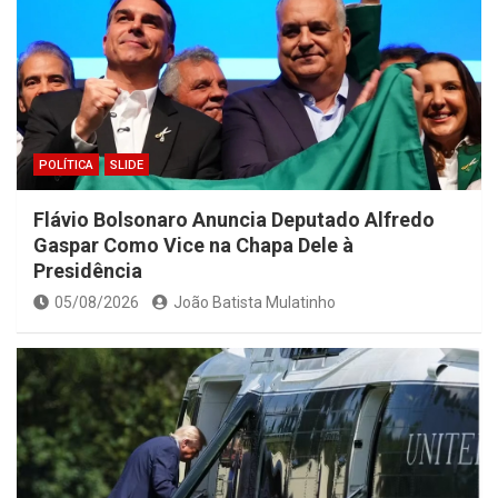
POLÍTICA
SLIDE
Flávio Bolsonaro Anuncia Deputado Alfredo
Gaspar Como Vice na Chapa Dele à
Presidência
05/08/2026
João Batista Mulatinho