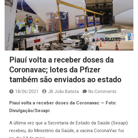
Piauí volta a receber doses da
Coronavac; lotes da Pfizer
também são enviados ao estado
18/06/2021
JB João Batista
No Comments
Piauí volta a receber doses da Coronavac — Foto:
Divulgação/Sesapi
A última vez que a Secretaria de Estado da Saúde (Sesapi)
recebeu, do Ministério da Saúde, a vacina CoronaVac foi