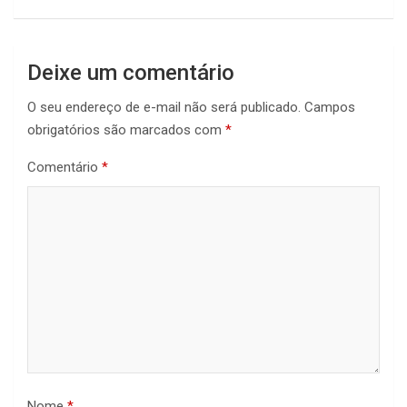
Deixe um comentário
O seu endereço de e-mail não será publicado.
Campos
obrigatórios são marcados com
*
Comentário
*
Nome
*