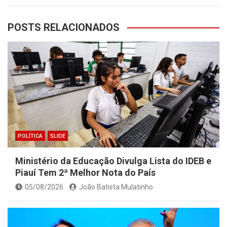
POSTS RELACIONADOS
POLÍTICA
SLIDE
Ministério da Educação Divulga Lista do IDEB e
Piauí Tem 2ª Melhor Nota do País
05/08/2026
João Batista Mulatinho