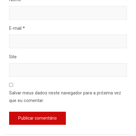
E-mail
*
Site
Salvar meus dados neste navegador para a próxima vez
que eu comentar.