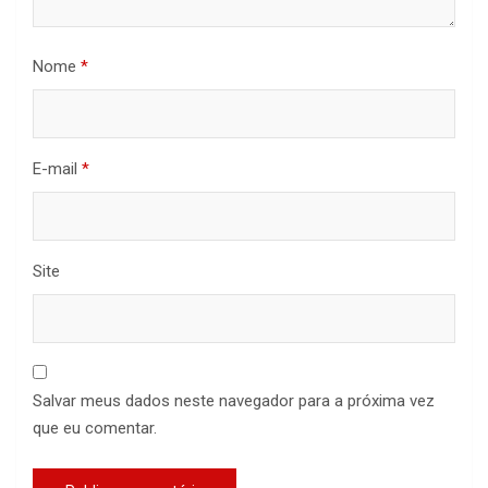
Nome
*
E-mail
*
Site
Salvar meus dados neste navegador para a próxima vez
que eu comentar.