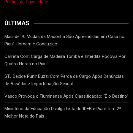
Política de Privacidade.
ÚLTIMAS
Mais de 70 Mudas de Maconha São Apreendidas em Casa no
Piauí; Homem é Conduzido
Carreta Com Carga de Madeira Tomba e Interdita Rodovia Por
Quatro Horas no Piauí
STJ Decide Punir Buzzi Com Perda de Cargo Após Denúncias
de Assédio e Importunação Sexual
Vasco Provoca o Fluminense Após Classificação: “É o Destino”
Ministério da Educação Divulga Lista do IDEB e Piauí Tem 2ª
Melhor Nota do País