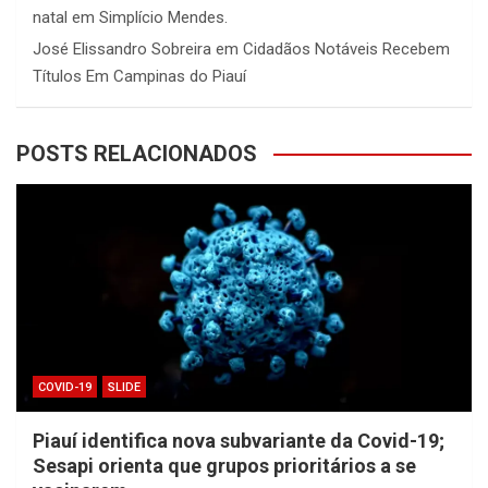
natal em Simplício Mendes.
José Elissandro Sobreira
em
Cidadãos Notáveis Recebem
Títulos Em Campinas do Piauí
POSTS RELACIONADOS
COVID-19
SLIDE
Piauí identifica nova subvariante da Covid-19;
Sesapi orienta que grupos prioritários a se