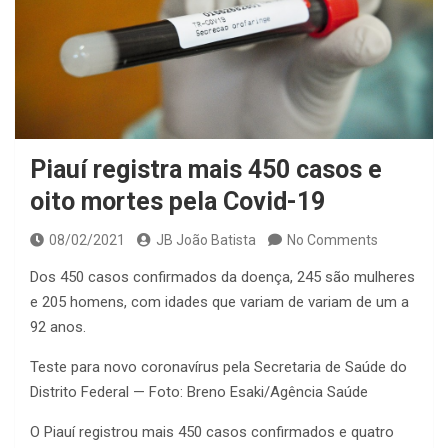
Piauí registra mais 450 casos e
oito mortes pela Covid-19
08/02/2021
JB João Batista
No Comments
Dos 450 casos confirmados da doença, 245 são mulheres
e 205 homens, com idades que variam de variam de um a
92 anos.
Teste para novo coronavírus pela Secretaria de Saúde do
Distrito Federal — Foto: Breno Esaki/Agência Saúde
O Piauí registrou mais 450 casos confirmados e quatro