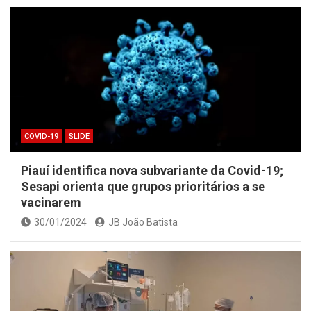
COVID-19
SLIDE
Piauí identifica nova subvariante da Covid-19;
Sesapi orienta que grupos prioritários a se
vacinarem
30/01/2024
JB João Batista