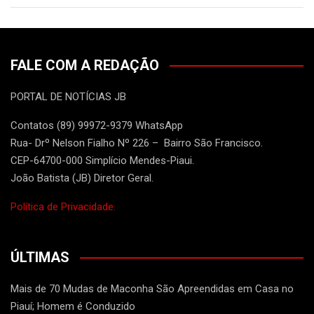
FALE COM A REDAÇÃO
PORTAL DE NOTÍCIAS JB
Contatos (89) 99972-9379 WhatsApp
Rua- Drº Nelson Fialho Nº 226 – Bairro São Francisco.
CEP-64700-000 Simplício Mendes-Piaui.
João Batista (JB) Diretor Geral.
Política de Privacidade.
ÚLTIMAS
Mais de 70 Mudas de Maconha São Apreendidas em Casa no
Piauí; Homem é Conduzido