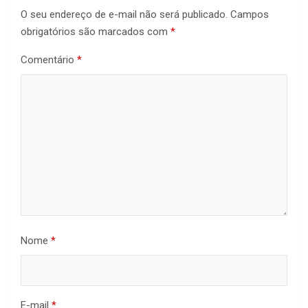
O seu endereço de e-mail não será publicado.
Campos
obrigatórios são marcados com
*
Comentário
*
Nome
*
E-mail
*