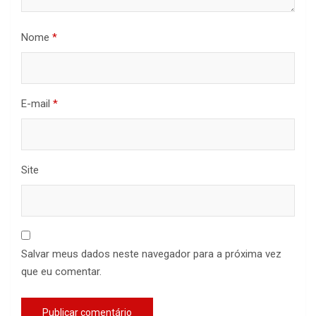
Nome
*
E-mail
*
Site
Salvar meus dados neste navegador para a próxima vez
que eu comentar.