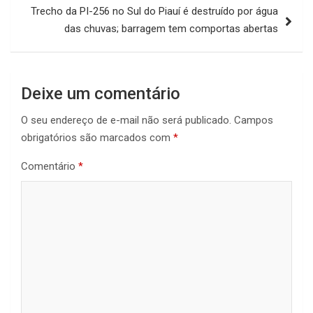
Trecho da PI-256 no Sul do Piauí é destruído por água
das chuvas; barragem tem comportas abertas
Deixe um comentário
O seu endereço de e-mail não será publicado.
Campos
obrigatórios são marcados com
*
Comentário
*