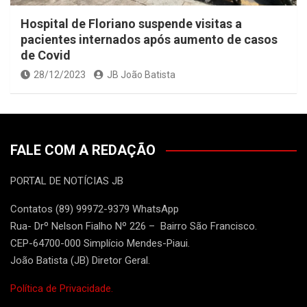
Hospital de Floriano suspende visitas a
pacientes internados após aumento de casos
de Covid
28/12/2023
JB João Batista
FALE COM A REDAÇÃO
PORTAL DE NOTÍCIAS JB
Contatos (89) 99972-9379 WhatsApp
Rua- Drº Nelson Fialho Nº 226 – Bairro São Francisco.
CEP-64700-000 Simplício Mendes-Piaui.
João Batista (JB) Diretor Geral.
Política de Privacidade.