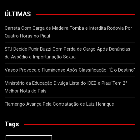
ÚLTIMAS
Carreta Com Carga de Madeira Tomba e Interdita Rodovia Por
Quatro Horas no Piauí
STJ Decide Punir Buzzi Com Perda de Cargo Após Denúncias
de Assédio e Importunação Sexual
Vasco Provoca o Fluminense Após Classificação: “É o Destino”
Ministério da Educação Divulga Lista do IDEB e Piauí Tem 2ª
Melhor Nota do País
Flamengo Avança Pela Contratação de Luiz Henrique
Tags