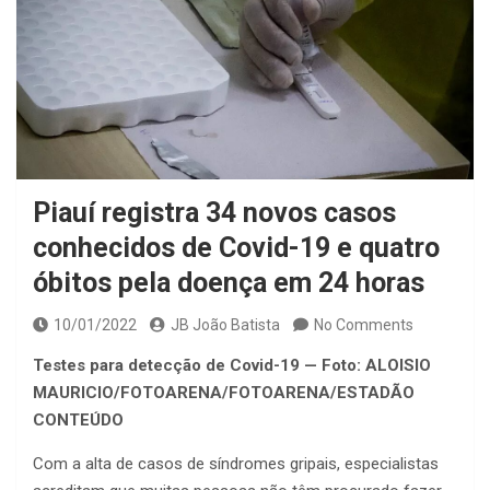
Piauí registra 34 novos casos
conhecidos de Covid-19 e quatro
óbitos pela doença em 24 horas
10/01/2022
JB João Batista
No Comments
Testes para detecção de Covid-19 — Foto: ALOISIO
MAURICIO/FOTOARENA/FOTOARENA/ESTADÃO
CONTEÚDO
Com a alta de casos de síndromes gripais, especialistas