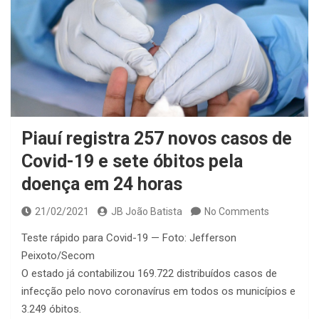
Piauí registra 257 novos casos de
Covid-19 e sete óbitos pela
doença em 24 horas
21/02/2021
JB João Batista
No Comments
Teste rápido para Covid-19 — Foto: Jefferson
Peixoto/Secom
O estado já contabilizou 169.722 distribuídos casos de
infecção pelo novo coronavírus em todos os municípios e
3.249 óbitos.