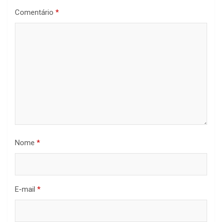
Comentário
*
Nome
*
E-mail
*