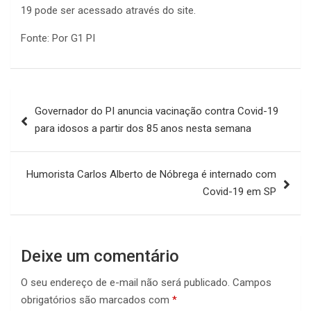
19 pode ser acessado através do site.
Fonte: Por G1 PI
Navegação
Governador do PI anuncia vacinação contra Covid-19
de
para idosos a partir dos 85 anos nesta semana
Post
Humorista Carlos Alberto de Nóbrega é internado com
Covid-19 em SP
Deixe um comentário
O seu endereço de e-mail não será publicado.
Campos
obrigatórios são marcados com
*