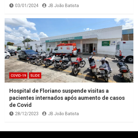
03/01/2024
JB João Batista
COVID-19
SLIDE
Hospital de Floriano suspende visitas a
pacientes internados após aumento de casos
de Covid
28/12/2023
JB João Batista