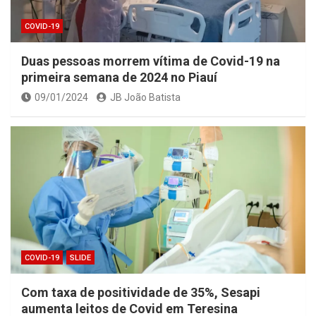
COVID-19
Duas pessoas morrem vítima de Covid-19 na
primeira semana de 2024 no Piauí
09/01/2024
JB João Batista
COVID-19
SLIDE
Com taxa de positividade de 35%, Sesapi
aumenta leitos de Covid em Teresina