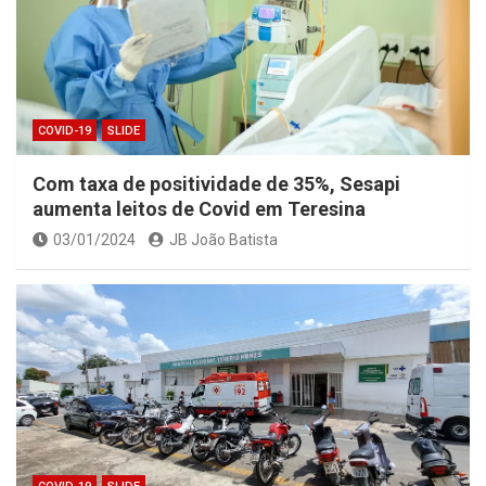
COVID-19
SLIDE
Com taxa de positividade de 35%, Sesapi
aumenta leitos de Covid em Teresina
03/01/2024
JB João Batista