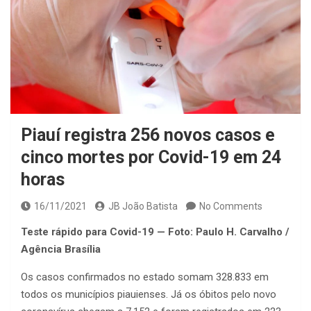
Piauí registra 256 novos casos e
cinco mortes por Covid-19 em 24
horas
16/11/2021
JB João Batista
No Comments
Teste rápido para Covid-19 — Foto: Paulo H. Carvalho /
Agência Brasília
Os casos confirmados no estado somam 328.833 em
todos os municípios piauienses. Já os óbitos pelo novo