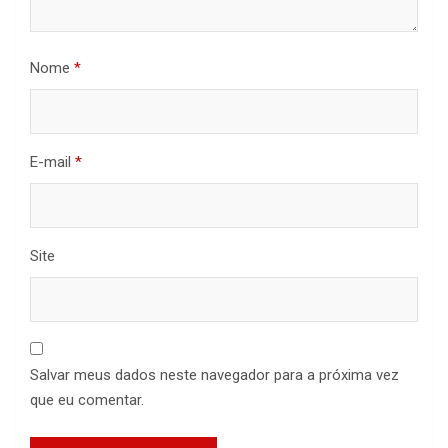
Nome
*
E-mail
*
Site
Salvar meus dados neste navegador para a próxima vez
que eu comentar.