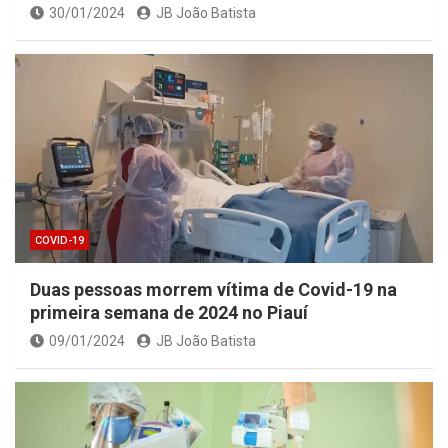
30/01/2024
JB João Batista
COVID-19
Duas pessoas morrem vítima de Covid-19 na
primeira semana de 2024 no Piauí
09/01/2024
JB João Batista