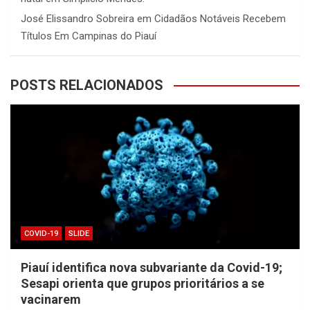
José Elissandro Sobreira
em
Cidadãos Notáveis Recebem
Títulos Em Campinas do Piauí
POSTS RELACIONADOS
COVID-19
SLIDE
Piauí identifica nova subvariante da Covid-19;
Sesapi orienta que grupos prioritários a se
vacinarem