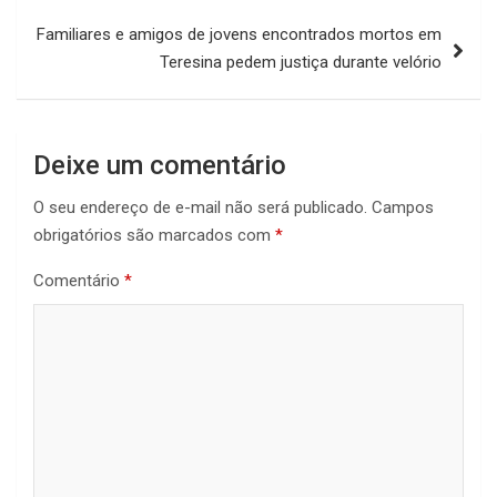
Familiares e amigos de jovens encontrados mortos em
Teresina pedem justiça durante velório
Deixe um comentário
O seu endereço de e-mail não será publicado.
Campos
obrigatórios são marcados com
*
Comentário
*