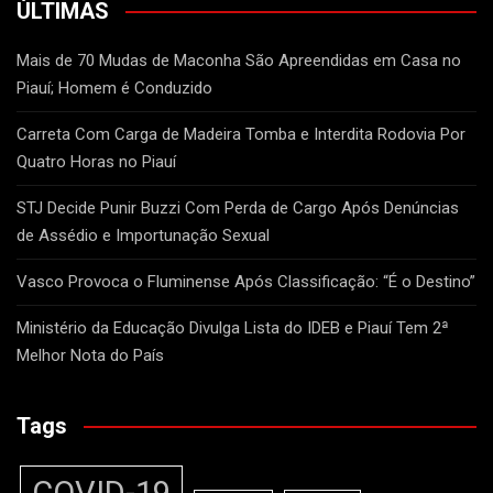
ÚLTIMAS
Mais de 70 Mudas de Maconha São Apreendidas em Casa no
Piauí; Homem é Conduzido
Carreta Com Carga de Madeira Tomba e Interdita Rodovia Por
Quatro Horas no Piauí
STJ Decide Punir Buzzi Com Perda de Cargo Após Denúncias
de Assédio e Importunação Sexual
Vasco Provoca o Fluminense Após Classificação: “É o Destino”
Ministério da Educação Divulga Lista do IDEB e Piauí Tem 2ª
Melhor Nota do País
Tags