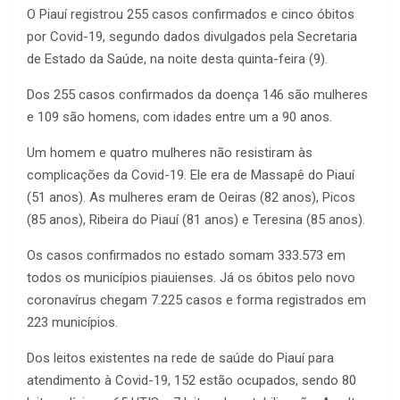
O Piauí registrou 255 casos confirmados e cinco óbitos
por Covid-19, segundo dados divulgados pela Secretaria
de Estado da Saúde, na noite desta quinta-feira (9).
Dos 255 casos confirmados da doença 146 são mulheres
e 109 são homens, com idades entre um a 90 anos.
Um homem e quatro mulheres não resistiram às
complicações da Covid-19. Ele era de Massapê do Piauí
(51 anos). As mulheres eram de Oeiras (82 anos), Picos
(85 anos), Ribeira do Piauí (81 anos) e Teresina (85 anos).
Os casos confirmados no estado somam 333.573 em
todos os municípios piauienses. Já os óbitos pelo novo
coronavírus chegam 7.225 casos e forma registrados em
223 municípios.
Dos leitos existentes na rede de saúde do Piauí para
atendimento à Covid-19, 152 estão ocupados, sendo 80