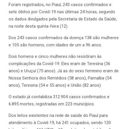
Foram registrados, no Piauí, 243 casos confirmados e
sete óbitos por Covid-19 nas últimas 24 horas, segundo
os dados divulgados pela Secretaria de Estado da Saúde,
na noite desta quinta-feira (12).
Dos 243 casos confirmados da doença 138 são mulheres
e 105 são homens, com idades de um a 96 anos.
Dois homens e cinco mulheres não resistiram às
complicações da Covid-19. Eles eram de Teresina (36
anos) e Uruçuí (75 anos). Já as do sexo feminino eram de
Nossa Senhora dos Remédios (58 anos), Parnaíba (54
anos), Teresina (54 e 55 anos) e União (82 anos).
O estado já contabiliza 312.904 casos confirmados e
6.895 mortes, registradas em 223 municípios.
Dos leitos existentes na rede de saúde do Piauí para
atendimento à Covid-19, há 241 ocupados, sendo 120