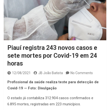
Piauí registra 243 novos casos e
sete mortes por Covid-19 em 24
horas
12/08/2021
JB João Batista
No Comments
Profissional da saúde realiza teste para detecção de
Covid-19 — Foto: Divulgação
O estado já contabiliza 312.904 casos confirmados e
6.895 mortes, registradas em 223 municípios.