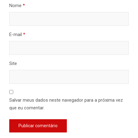
Nome
*
E-mail
*
Site
Salvar meus dados neste navegador para a próxima vez
que eu comentar.