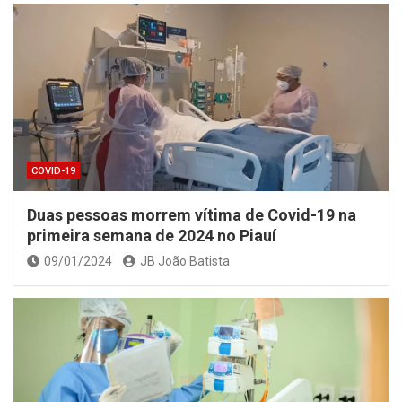
COVID-19
Duas pessoas morrem vítima de Covid-19 na
primeira semana de 2024 no Piauí
09/01/2024
JB João Batista