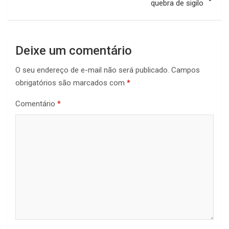
quebra de sigilo
Deixe um comentário
O seu endereço de e-mail não será publicado.
Campos
obrigatórios são marcados com
*
Comentário
*