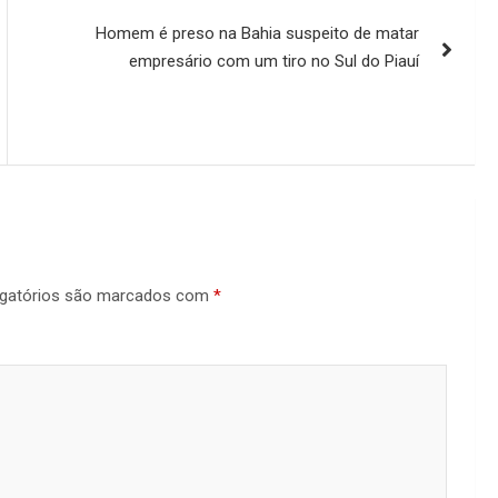
Homem é preso na Bahia suspeito de matar
empresário com um tiro no Sul do Piauí
gatórios são marcados com
*