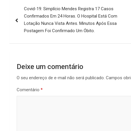
Navegação
Covid-19: Simplício Mendes Registra 17 Casos
de
Confirmados Em 24 Horas. O Hospital Está Com
Post
Lotação Nunca Vista Antes. Minutos Após Essa
Postagem Foi Confirmado Um Óbito.
Deixe um comentário
O seu endereço de e-mail não será publicado.
Campos obri
Comentário
*