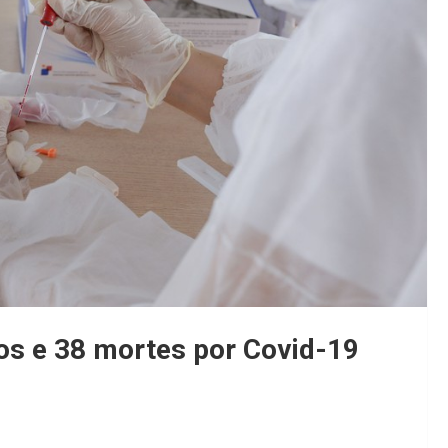
sos e 38 mortes por Covid-19