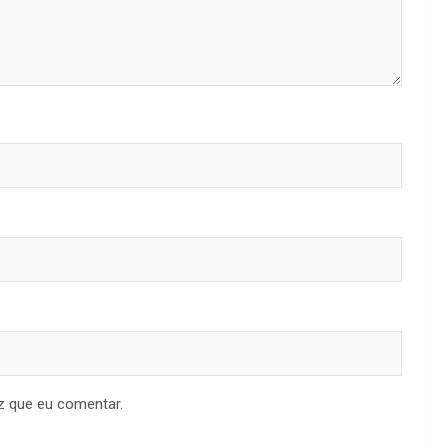
z que eu comentar.