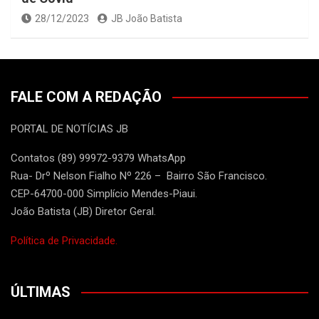
28/12/2023
JB João Batista
FALE COM A REDAÇÃO
PORTAL DE NOTÍCIAS JB
Contatos (89) 99972-9379 WhatsApp
Rua- Drº Nelson Fialho Nº 226 – Bairro São Francisco.
CEP-64700-000 Simplício Mendes-Piaui.
João Batista (JB) Diretor Geral.
Política de Privacidade.
ÚLTIMAS