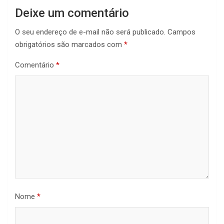
Deixe um comentário
O seu endereço de e-mail não será publicado.
Campos
obrigatórios são marcados com
*
Comentário
*
Nome
*