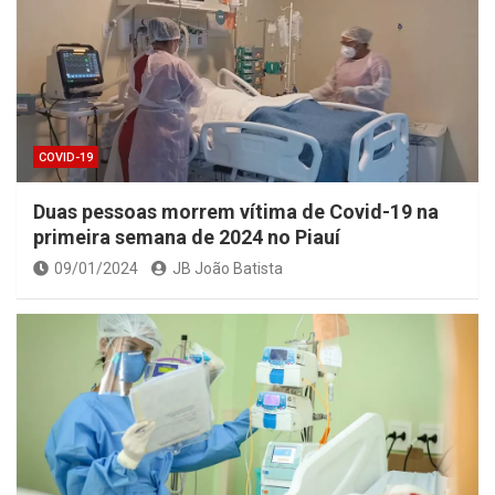
COVID-19
Duas pessoas morrem vítima de Covid-19 na
primeira semana de 2024 no Piauí
09/01/2024
JB João Batista