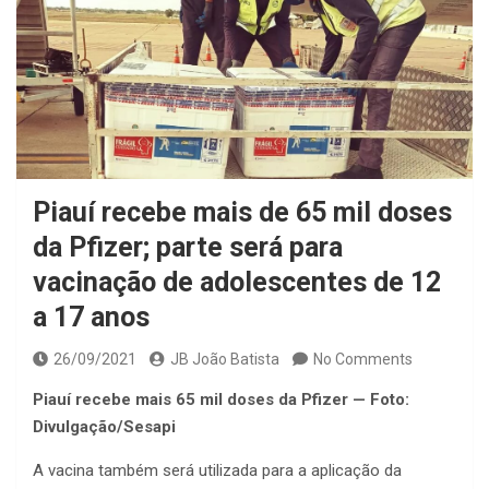
Piauí recebe mais de 65 mil doses
da Pfizer; parte será para
vacinação de adolescentes de 12
a 17 anos
26/09/2021
JB João Batista
No Comments
Piauí recebe mais 65 mil doses da Pfizer — Foto:
Divulgação/Sesapi
A vacina também será utilizada para a aplicação da