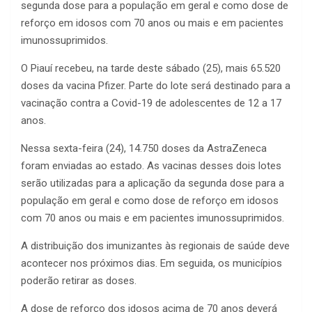
segunda dose para a população em geral e como dose de
reforço em idosos com 70 anos ou mais e em pacientes
imunossuprimidos.
O Piauí recebeu, na tarde deste sábado (25), mais 65.520
doses da vacina Pfizer. Parte do lote será destinado para a
vacinação contra a Covid-19 de adolescentes de 12 a 17
anos.
Nessa sexta-feira (24), 14.750 doses da AstraZeneca
foram enviadas ao estado. As vacinas desses dois lotes
serão utilizadas para a aplicação da segunda dose para a
população em geral e como dose de reforço em idosos
com 70 anos ou mais e em pacientes imunossuprimidos.
A distribuição dos imunizantes às regionais de saúde deve
acontecer nos próximos dias. Em seguida, os municípios
poderão retirar as doses.
A dose de reforço dos idosos acima de 70 anos deverá