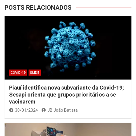
POSTS RELACIONADOS
COVID-19
SLIDE
Piauí identifica nova subvariante da Covid-19;
Sesapi orienta que grupos prioritários a se
vacinarem
30/01/2024
JB João Batista