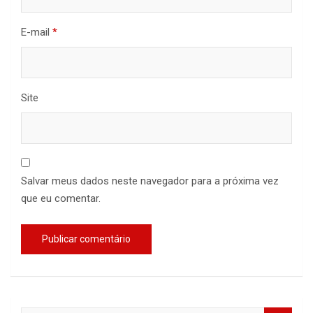
E-mail
*
Site
Salvar meus dados neste navegador para a próxima vez
que eu comentar.