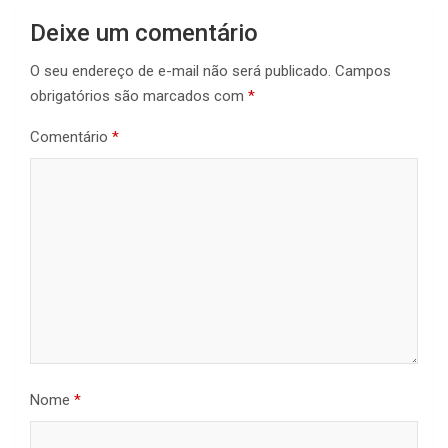
Deixe um comentário
O seu endereço de e-mail não será publicado.
Campos
obrigatórios são marcados com
*
Comentário
*
Nome
*