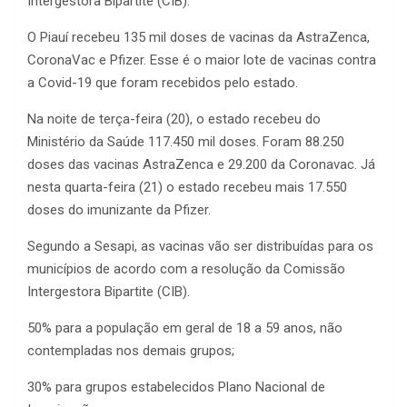
Intergestora Bipartite (CIB).
O Piauí recebeu 135 mil doses de vacinas da AstraZenca,
CoronaVac e Pfizer. Esse é o maior lote de vacinas contra
a Covid-19 que foram recebidos pelo estado.
Na noite de terça-feira (20), o estado recebeu do
Ministério da Saúde 117.450 mil doses. Foram 88.250
doses das vacinas AstraZenca e 29.200 da Coronavac. Já
nesta quarta-feira (21) o estado recebeu mais 17.550
doses do imunizante da Pfizer.
Segundo a Sesapi, as vacinas vão ser distribuídas para os
municípios de acordo com a resolução da Comissão
Intergestora Bipartite (CIB).
50% para a população em geral de 18 a 59 anos, não
contempladas nos demais grupos;
30% para grupos estabelecidos Plano Nacional de