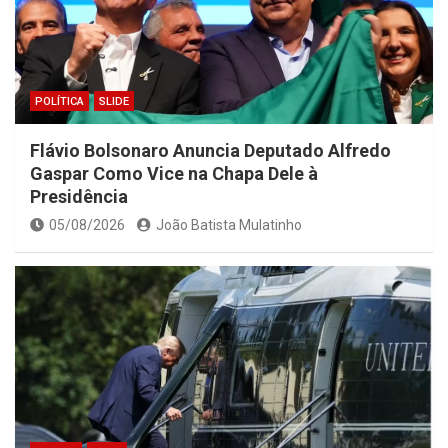
POLÍTICA
SLIDE
Flávio Bolsonaro Anuncia Deputado Alfredo
Gaspar Como Vice na Chapa Dele à
Presidência
05/08/2026
João Batista Mulatinho