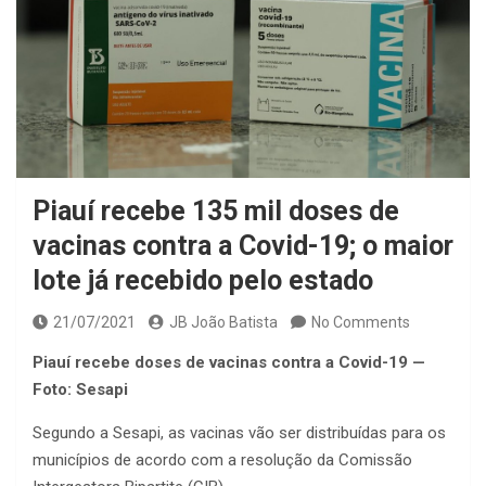
Piauí recebe 135 mil doses de
vacinas contra a Covid-19; o maior
lote já recebido pelo estado
21/07/2021
JB João Batista
No Comments
Piauí recebe doses de vacinas contra a Covid-19 —
Foto: Sesapi
Segundo a Sesapi, as vacinas vão ser distribuídas para os
municípios de acordo com a resolução da Comissão