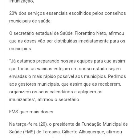
Imunização;
20% dos serviços essenciais escolhidos pelos conselhos
municipais de saúde.
O secretário estadual de Saúde, Florentino Neto, afirmou
que as doses vão ser distribuídas imediatamente para os
municípios.
“Já estamos preparando nossas equipes para que assim
que todas as vacinas estejam em nosso estado sejam
enviadas o mais rápido possível aos municípios. Pedimos
aos gestores municipais, que assim que as receberem,
organizem os seus calendários e apliquem os
imunizantes”, afirmou o secretário.
FMS quer mais doses
Na terça-feira (20), o presidente da Fundação Municipal de
Saúde (FMS) de Teresina, Gilberto Albuquerque, afirmou