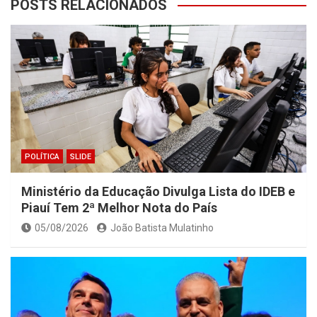
POSTS RELACIONADOS
POLÍTICA
SLIDE
Ministério da Educação Divulga Lista do IDEB e
Piauí Tem 2ª Melhor Nota do País
05/08/2026
João Batista Mulatinho