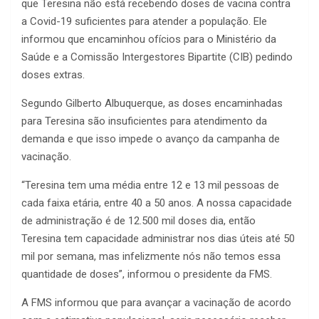
que Teresina não está recebendo doses de vacina contra
a Covid-19 suficientes para atender a população. Ele
informou que encaminhou ofícios para o Ministério da
Saúde e a Comissão Intergestores Bipartite (CIB) pedindo
doses extras.
Segundo Gilberto Albuquerque, as doses encaminhadas
para Teresina são insuficientes para atendimento da
demanda e que isso impede o avanço da campanha de
vacinação.
“Teresina tem uma média entre 12 e 13 mil pessoas de
cada faixa etária, entre 40 a 50 anos. A nossa capacidade
de administração é de 12.500 mil doses dia, então
Teresina tem capacidade administrar nos dias úteis até 50
mil por semana, mas infelizmente nós não temos essa
quantidade de doses”, informou o presidente da FMS.
A FMS informou que para avançar a vacinação de acordo