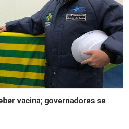
ceber vacina; governadores se