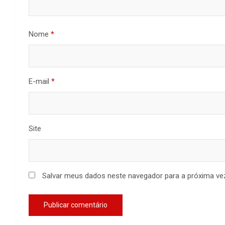
Nome
*
E-mail
*
Site
Salvar meus dados neste navegador para a próxima ve