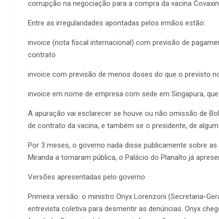
corrupção na negociação para a compra da vacina Covaxin
Entre as irregularidades apontadas pelos irmãos estão:
invoice (nota fiscal internacional) com previsão de pagame
contrato
invoice com previsão de menos doses do que o previsto n
invoice em nome de empresa com sede em Singapura, que 
A apuração vai esclarecer se houve ou não omissão de Bol
de contrato da vacina, e também se o presidente, de algum
Por 3 meses, o governo nada disse publicamente sobre as
Miranda a tornaram pública, o Palácio do Planalto já aprese
Versões apresentadas pelo governo
Primeira versão: o ministro Onyx Lorenzoni (Secretaria-Ger
entrevista coletiva para desmentir as denúncias. Onyx cheg