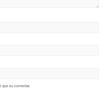
z que eu comentar.