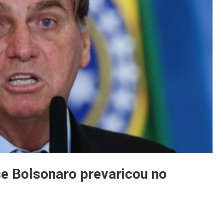
se Bolsonaro prevaricou no