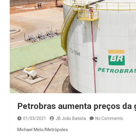
Petrobras aumenta preços da g
01/03/2021
JB João Batista
No Comments
Michael Melo/Metrópoles