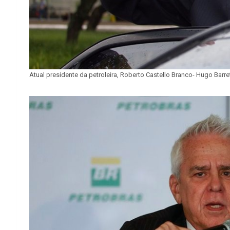
Atual presidente da petroleira, Roberto Castello Branco- Hugo Bar