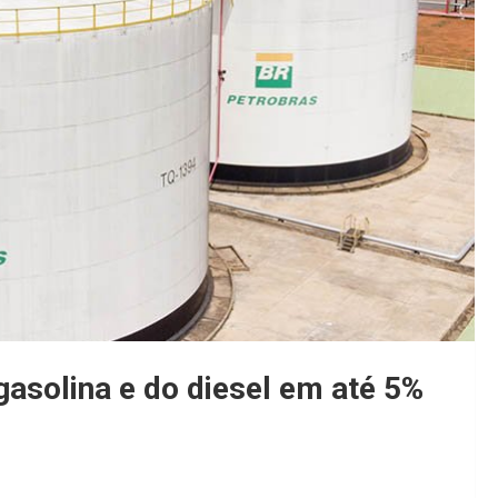
asolina e do diesel em até 5%