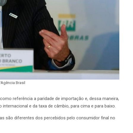
/Agência Brasil
 como referência a paridade de importação e, dessa maneira,
nternacional e da taxa de câmbio, para cima e para baixo.
ias são diferentes dos percebidos pelo consumidor final no