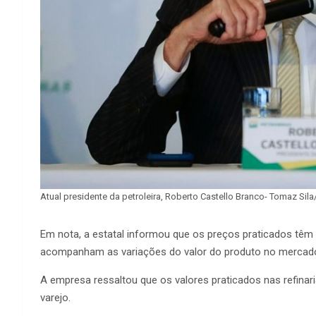
Atual presidente da petroleira, Roberto Castello Branco- Tomaz Sila
Em nota, a estatal informou que os preços praticados têm
acompanham as variações do valor do produto no mercado i
A empresa ressaltou que os valores praticados nas refinar
varejo.