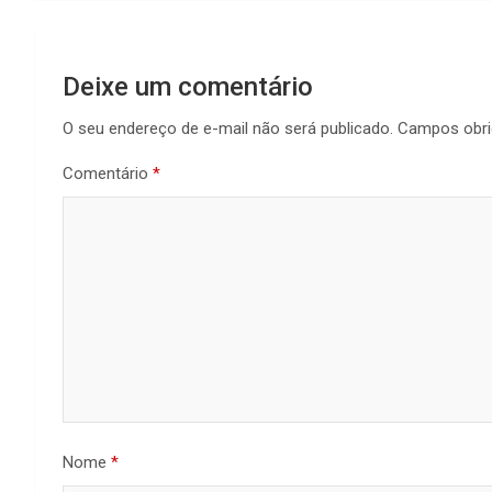
Deixe um comentário
O seu endereço de e-mail não será publicado.
Campos obri
Comentário
*
Nome
*