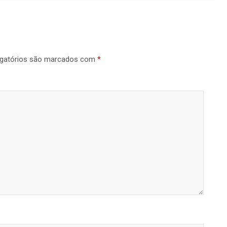
gatórios são marcados com
*