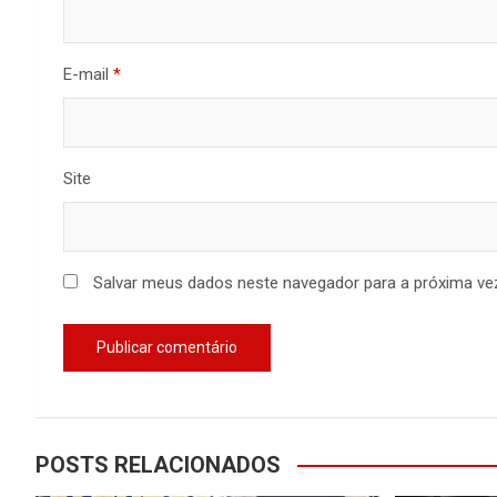
E-mail
*
Site
Salvar meus dados neste navegador para a próxima ve
POSTS RELACIONADOS