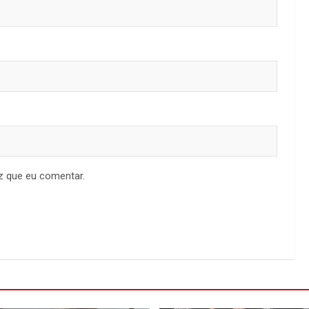
z que eu comentar.