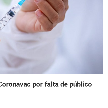
Coronavac por falta de público