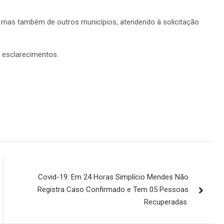
 mas também de outros municípios, atendendo à solicitação
 esclarecimentos.
Covid-19: Em 24 Horas Simplício Mendes Não
Registra Caso Confirmado e Tem 05 Pessoas
Recuperadas.