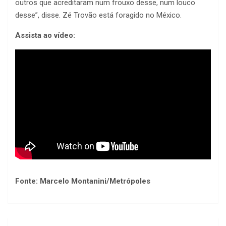
outros que acreditaram num frouxo desse, num louco
desse”, disse. Zé Trovão está foragido no México.
Assista ao vídeo:
Fonte: Marcelo Montanini/Metrópoles
Navegação