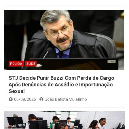
POLÍCIA
SLIDE
STJ Decide Punir Buzzi Com Perda de Cargo
Após Denúncias de Assédio e Importunação
Sexual
06/08/2026
João Batista Mulatinho