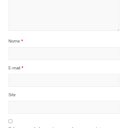
Nome
*
E-mail
*
Site