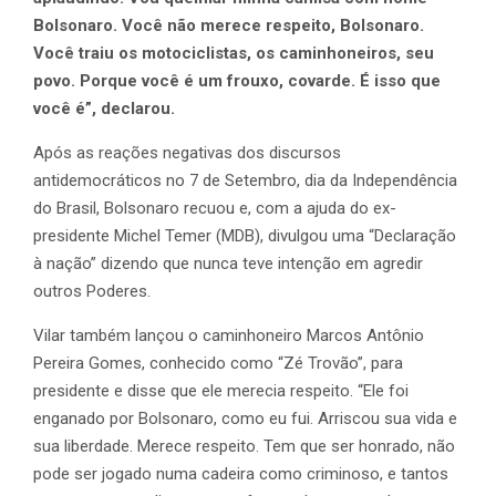
Bolsonaro. Você não merece respeito, Bolsonaro.
Você traiu os motociclistas, os caminhoneiros, seu
povo. Porque você é um frouxo, covarde. É isso que
você é”, declarou.
Após as reações negativas dos discursos
antidemocráticos no 7 de Setembro, dia da Independência
do Brasil, Bolsonaro recuou e, com a ajuda do ex-
presidente Michel Temer (MDB), divulgou uma “Declaração
à nação” dizendo que nunca teve intenção em agredir
outros Poderes.
Vilar também lançou o caminhoneiro Marcos Antônio
Pereira Gomes, conhecido como “Zé Trovão”, para
presidente e disse que ele merecia respeito. “Ele foi
enganado por Bolsonaro, como eu fui. Arriscou sua vida e
sua liberdade. Merece respeito. Tem que ser honrado, não
pode ser jogado numa cadeira como criminoso, e tantos