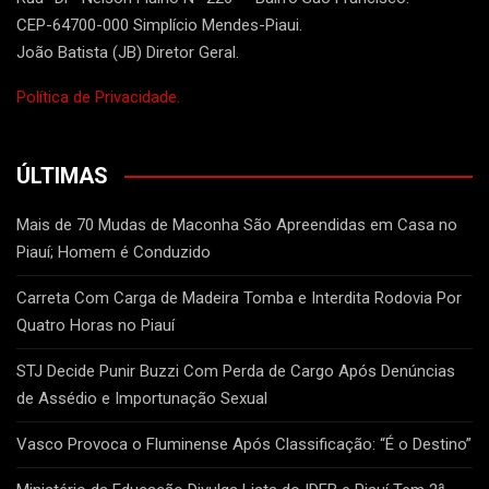
CEP-64700-000 Simplício Mendes-Piaui.
João Batista (JB) Diretor Geral.
Política de Privacidade.
ÚLTIMAS
Mais de 70 Mudas de Maconha São Apreendidas em Casa no
Piauí; Homem é Conduzido
Carreta Com Carga de Madeira Tomba e Interdita Rodovia Por
Quatro Horas no Piauí
STJ Decide Punir Buzzi Com Perda de Cargo Após Denúncias
de Assédio e Importunação Sexual
Vasco Provoca o Fluminense Após Classificação: “É o Destino”