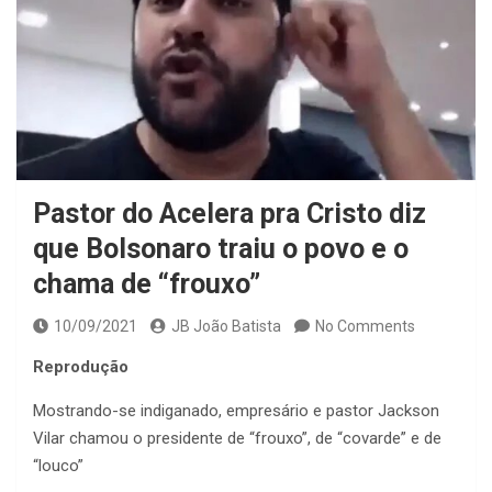
Pastor do Acelera pra Cristo diz
que Bolsonaro traiu o povo e o
chama de “frouxo”
10/09/2021
JB João Batista
No Comments
Reprodução
Mostrando-se indiganado, empresário e pastor Jackson
Vilar chamou o presidente de “frouxo”, de “covarde” e de
“louco”