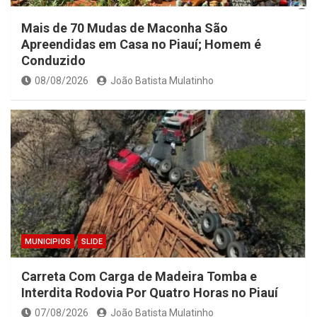
Mais de 70 Mudas de Maconha São
Apreendidas em Casa no Piauí; Homem é
Conduzido
08/08/2026
João Batista Mulatinho
MUNICIPIOS
SLIDE
Carreta Com Carga de Madeira Tomba e
Interdita Rodovia Por Quatro Horas no Piauí
07/08/2026
João Batista Mulatinho