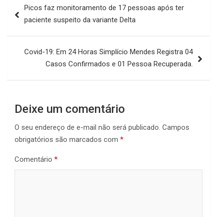
Picos faz monitoramento de 17 pessoas após ter
de
paciente suspeito da variante Delta
Post
Covid-19: Em 24 Horas Simplício Mendes Registra 04
Casos Confirmados e 01 Pessoa Recuperada.
Deixe um comentário
O seu endereço de e-mail não será publicado.
Campos
obrigatórios são marcados com
*
Comentário
*