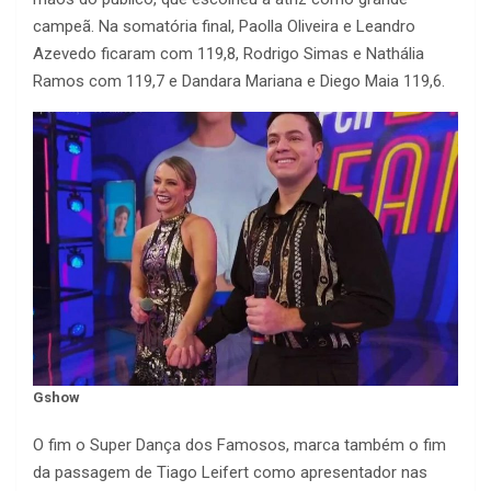
campeã. Na somatória final, Paolla Oliveira e Leandro
Azevedo ficaram com 119,8, Rodrigo Simas e Nathália
Ramos com 119,7 e Dandara Mariana e Diego Maia 119,6.
Gshow
O fim o Super Dança dos Famosos, marca também o fim
da passagem de Tiago Leifert como apresentador nas