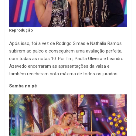
Reprodução
Após isso, foi a vez de Rodrigo Simas e Nathália Ramos
subirem ao palco e conseguirem uma avaliação perfeita,
com todas as notas 10. Por fim, Paolla Oliveira e Leandro
Azevedo encerraram as apresentações da valsa e
também receberam nota máxima de todos os jurados.
Samba no pé