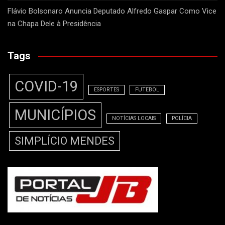
Flávio Bolsonaro Anuncia Deputado Alfredo Gaspar Como Vice
na Chapa Dele à Presidência
Tags
COVID-19
ESPORTES
FUTEBOL
MUNICÍPIOS
NOTÍCIAS LOCAIS
POLÍCIA
SIMPLÍCIO MENDES