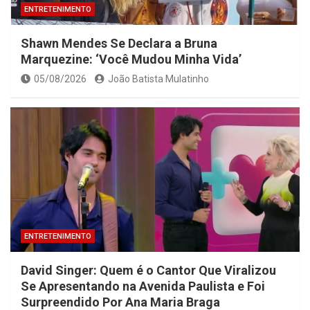
ENTRETENIMENTO
Shawn Mendes Se Declara a Bruna
Marquezine: ‘Você Mudou Minha Vida’
05/08/2026
João Batista Mulatinho
ENTRETENIMENTO
David Singer: Quem é o Cantor Que Viralizou
Se Apresentando na Avenida Paulista e Foi
Surpreendido Por Ana Maria Braga