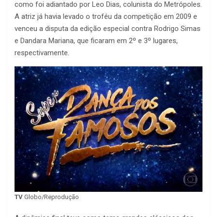
como foi adiantado por Leo Dias, colunista do Metrópoles.
A atriz já havia levado o troféu da competição em 2009 e
venceu a disputa da edição especial contra Rodrigo Simas
e Dandara Mariana, que ficaram em 2º e 3º lugares,
respectivamente.
TV
Globo/Reprodução