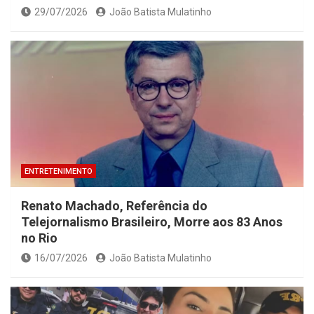
29/07/2026
João Batista Mulatinho
ENTRETENIMENTO
Renato Machado, Referência do
Telejornalismo Brasileiro, Morre aos 83 Anos
no Rio
16/07/2026
João Batista Mulatinho