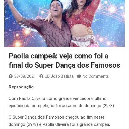
Paolla campeã: veja como foi a
final do Super Dança dos Famosos
30/08/2021
JB João Batista
No Comments
Reprodução
Com Paolla Oliveira como grande vencedora, último
episódio da competição foi ao ar neste domingo (29/8)
O Super Dança dos Famosos chegou ao fim neste
domingo (29/8) e Paolla Oliveira foi a grande campeã,