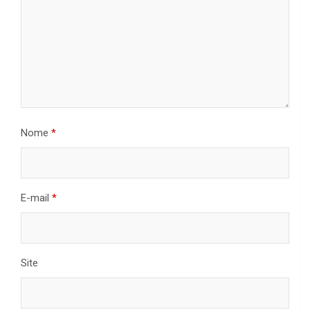
Nome
*
E-mail
*
Site