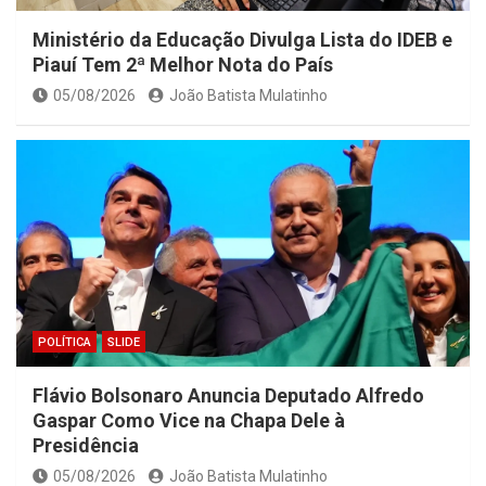
Ministério da Educação Divulga Lista do IDEB e
Piauí Tem 2ª Melhor Nota do País
05/08/2026
João Batista Mulatinho
POLÍTICA
SLIDE
Flávio Bolsonaro Anuncia Deputado Alfredo
Gaspar Como Vice na Chapa Dele à
Presidência
05/08/2026
João Batista Mulatinho