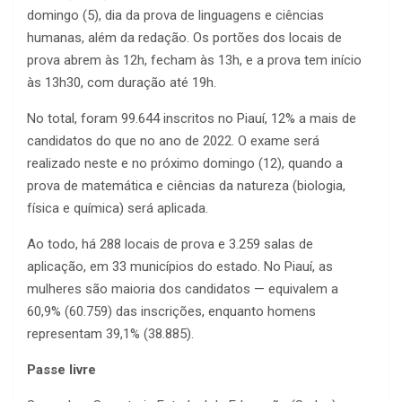
domingo (5), dia da prova de linguagens e ciências
humanas, além da redação. Os portões dos locais de
prova abrem às 12h, fecham às 13h, e a prova tem início
às 13h30, com duração até 19h.
No total, foram 99.644 inscritos no Piauí, 12% a mais de
candidatos do que no ano de 2022. O exame será
realizado neste e no próximo domingo (12), quando a
prova de matemática e ciências da natureza (biologia,
física e química) será aplicada.
Ao todo, há 288 locais de prova e 3.259 salas de
aplicação, em 33 municípios do estado. No Piauí, as
mulheres são maioria dos candidatos — equivalem a
60,9% (60.759) das inscrições, enquanto homens
representam 39,1% (38.885).
Passe livre