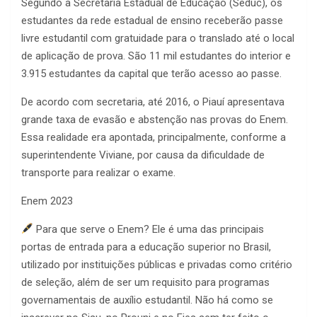
Segundo a Secretaria Estadual de Educação (Seduc), os
estudantes da rede estadual de ensino receberão passe
livre estudantil com gratuidade para o translado até o local
de aplicação de prova. São 11 mil estudantes do interior e
3.915 estudantes da capital que terão acesso ao passe.
De acordo com secretaria, até 2016, o Piauí apresentava
grande taxa de evasão e abstenção nas provas do Enem.
Essa realidade era apontada, principalmente, conforme a
superintendente Viviane, por causa da dificuldade de
transporte para realizar o exame.
Enem 2023
Para que serve o Enem? Ele é uma das principais
portas de entrada para a educação superior no Brasil,
utilizado por instituições públicas e privadas como critério
de seleção, além de ser um requisito para programas
governamentais de auxílio estudantil. Não há como se