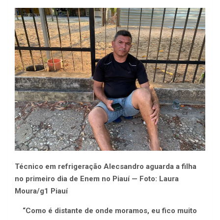
Técnico em refrigeração Alecsandro aguarda a filha
no primeiro dia de Enem no Piauí — Foto: Laura
Moura/g1 Piauí
“Como é distante de onde moramos, eu fico muito