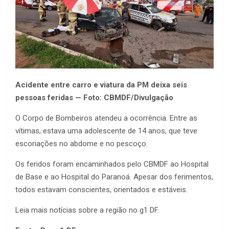
Acidente entre carro e viatura da PM deixa seis
pessoas feridas — Foto: CBMDF/Divulgação
O Corpo de Bombeiros atendeu a ocorrência. Entre as
vítimas, estava uma adolescente de 14 anos, que teve
escoriações no abdome e no pescoço.
Os feridos foram encaminhados pelo CBMDF ao Hospital
de Base e ao Hospital do Paranoá. Apesar dos ferimentos,
todos estavam conscientes, orientados e estáveis.
Leia mais notícias sobre a região no g1 DF.