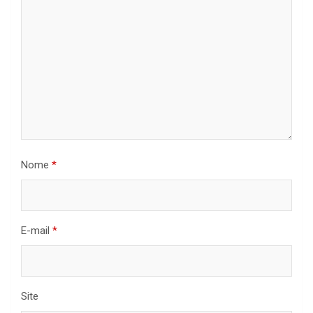
Nome
*
E-mail
*
Site