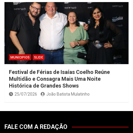
MUNICIPIOS
SLIDE
Festival de Férias de Isaías Coelho Reúne
Multidão e Consagra Mais Uma Noite
Histórica de Grandes Shows
25/07/2026
João Batista Mulatinho
FALE COM A REDAÇÃO