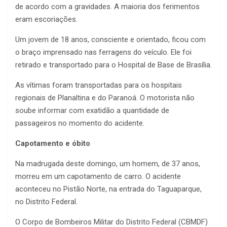
de acordo com a gravidades. A maioria dos ferimentos
eram escoriações.
Um jovem de 18 anos, consciente e orientado, ficou com
o braço imprensado nas ferragens do veículo. Ele foi
retirado e transportado para o Hospital de Base de Brasília.
As vítimas foram transportadas para os hospitais
regionais de Planaltina e do Paranoá. O motorista não
soube informar com exatidão a quantidade de
passageiros no momento do acidente.
Capotamento e óbito
Na madrugada deste domingo, um homem, de 37 anos,
morreu em um capotamento de carro. O acidente
aconteceu no Pistão Norte, na entrada do Taguaparque,
no Distrito Federal.
O Corpo de Bombeiros Militar do Distrito Federal (CBMDF)