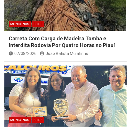
MUNICIPIOS
SLIDE
Carreta Com Carga de Madeira Tomba e
Interdita Rodovia Por Quatro Horas no Piauí
07/08/2026
João Batista Mulatinho
MUNICIPIOS
SLIDE