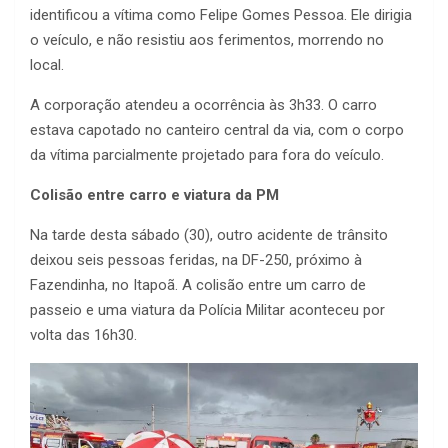
identificou a vítima como Felipe Gomes Pessoa. Ele dirigia
o veículo, e não resistiu aos ferimentos, morrendo no
local.
A corporação atendeu a ocorrência às 3h33. O carro
estava capotado no canteiro central da via, com o corpo
da vítima parcialmente projetado para fora do veículo.
Colisão entre carro e viatura da PM
Na tarde desta sábado (30), outro acidente de trânsito
deixou seis pessoas feridas, na DF-250, próximo à
Fazendinha, no Itapoã. A colisão entre um carro de
passeio e uma viatura da Polícia Militar aconteceu por
volta das 16h30.