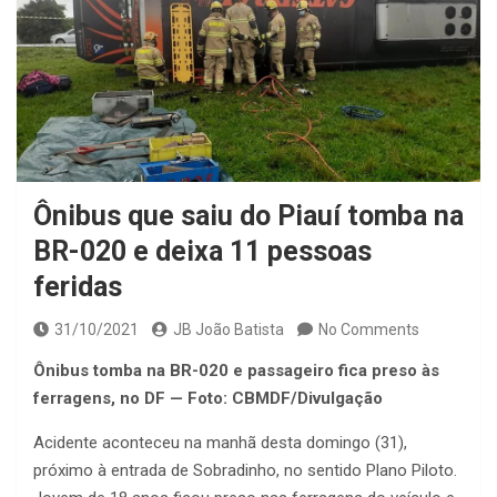
Ônibus que saiu do Piauí tomba na
BR-020 e deixa 11 pessoas
feridas
31/10/2021
JB João Batista
No Comments
Ônibus tomba na BR-020 e passageiro fica preso às
ferragens, no DF — Foto: CBMDF/Divulgação
Acidente aconteceu na manhã desta domingo (31),
próximo à entrada de Sobradinho, no sentido Plano Piloto.