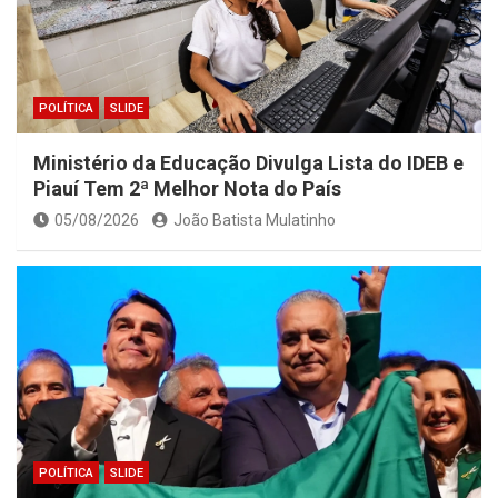
POLÍTICA
SLIDE
Ministério da Educação Divulga Lista do IDEB e
Piauí Tem 2ª Melhor Nota do País
05/08/2026
João Batista Mulatinho
POLÍTICA
SLIDE