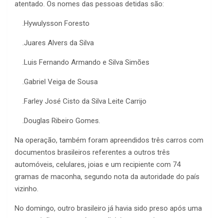
atentado. Os nomes das pessoas detidas são:
.Hywulysson Foresto
.Juares Alvers da Silva
.Luis Fernando Armando e Silva Simões
.Gabriel Veiga de Sousa
.Farley José Cisto da Silva Leite Carrijo
.Douglas Ribeiro Gomes.
Na operação, também foram apreendidos três carros com
documentos brasileiros referentes a outros três
automóveis, celulares, joias e um recipiente com 74
gramas de maconha, segundo nota da autoridade do país
vizinho.
No domingo, outro brasileiro já havia sido preso após uma