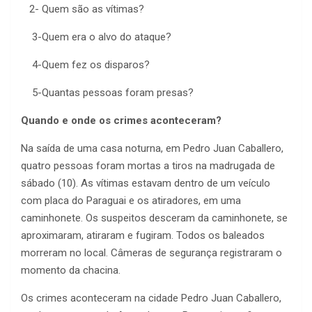
2- Quem são as vítimas?
3-Quem era o alvo do ataque?
4-Quem fez os disparos?
5-Quantas pessoas foram presas?
Quando e onde os crimes aconteceram?
Na saída de uma casa noturna, em Pedro Juan Caballero,
quatro pessoas foram mortas a tiros na madrugada de
sábado (10). As vítimas estavam dentro de um veículo
com placa do Paraguai e os atiradores, em uma
caminhonete. Os suspeitos desceram da caminhonete, se
aproximaram, atiraram e fugiram. Todos os baleados
morreram no local. Câmeras de segurança registraram o
momento da chacina.
Os crimes aconteceram na cidade Pedro Juan Caballero,