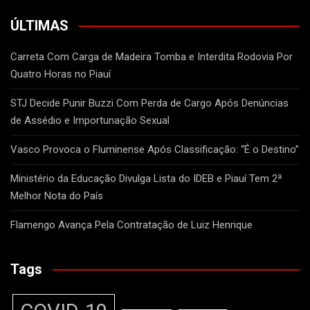
ÚLTIMAS
Carreta Com Carga de Madeira Tomba e Interdita Rodovia Por
Quatro Horas no Piauí
STJ Decide Punir Buzzi Com Perda de Cargo Após Denúncias
de Assédio e Importunação Sexual
Vasco Provoca o Fluminense Após Classificação: “É o Destino”
Ministério da Educação Divulga Lista do IDEB e Piauí Tem 2ª
Melhor Nota do País
Flamengo Avança Pela Contratação de Luiz Henrique
Tags