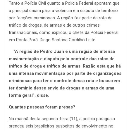
Tanto a Polícia Civil quanto a Polícia Federal apontam que
a principal causa para a violência é a disputa de território
por facções criminosas. A região faz parte da rota de
tráfico de drogas, de armas e de outros crimes
transnacionais, como explicou o chefe da Polícia Federal
em Ponta Porã, Diego Santana Gordilho Leite.
“A região de Pedro Juan é uma região de intensa
movimentação e disputa pelo controle das rotas de
tráfico de droga e tráfico de armas. Razão esta que há
uma intensa movimentação por parte de organizações
criminosas para ter o controle dessa rota e buscarem
ter domínio desse envio de drogas e armas de uma
forma geral”, disse.
Quantas pessoas foram presas?
Na manhã desta segunda-feira (11), a polícia paraguaia
prendeu seis brasileiros suspeitos de envolvimento no