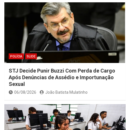
POLÍCIA
SLIDE
STJ Decide Punir Buzzi Com Perda de Cargo
Após Denúncias de Assédio e Importunação
Sexual
06/08/2026
João Batista Mulatinho