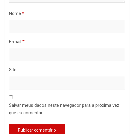
Nome
*
E-mail
*
Site
Salvar meus dados neste navegador para a próxima vez
que eu comentar.