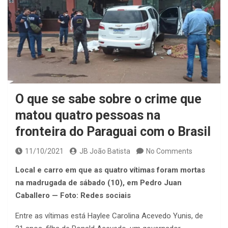
O que se sabe sobre o crime que
matou quatro pessoas na
fronteira do Paraguai com o Brasil
11/10/2021
JB João Batista
No Comments
Local e carro em que as quatro vítimas foram mortas
na madrugada de sábado (10), em Pedro Juan
Caballero — Foto: Redes sociais
Entre as vítimas está Haylee Carolina Acevedo Yunis, de