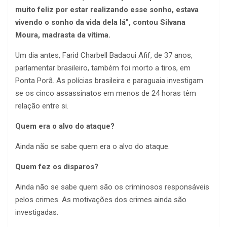
muito feliz por estar realizando esse sonho, estava
vivendo o sonho da vida dela lá”, contou Silvana
Moura, madrasta da vítima.
Um dia antes, Farid Charbell Badaoui Afif, de 37 anos,
parlamentar brasileiro, também foi morto a tiros, em
Ponta Porã. As polícias brasileira e paraguaia investigam
se os cinco assassinatos em menos de 24 horas têm
relação entre si.
Quem era o alvo do ataque?
Ainda não se sabe quem era o alvo do ataque.
Quem fez os disparos?
Ainda não se sabe quem são os criminosos responsáveis
pelos crimes. As motivações dos crimes ainda são
investigadas.