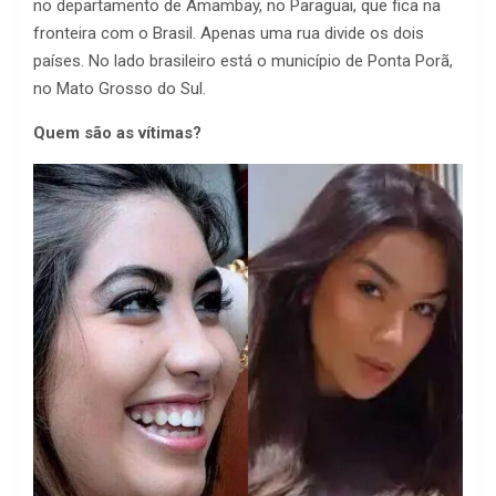
no departamento de Amambay, no Paraguai, que fica na
fronteira com o Brasil. Apenas uma rua divide os dois
países. No lado brasileiro está o município de Ponta Porã,
no Mato Grosso do Sul.
Quem são as vítimas?