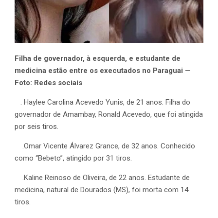
Filha de governador, à esquerda, e estudante de
medicina estão entre os executados no Paraguai —
Foto: Redes sociais
. Haylee Carolina Acevedo Yunis, de 21 anos. Filha do
governador de Amambay, Ronald Acevedo, que foi atingida
por seis tiros.
.Omar Vicente Álvarez Grance, de 32 anos. Conhecido
como “Bebeto”, atingido por 31 tiros.
.Kaline Reinoso de Oliveira, de 22 anos. Estudante de
medicina, natural de Dourados (MS), foi morta com 14
tiros.