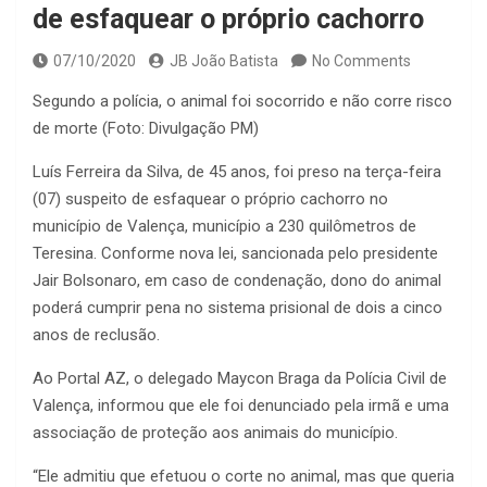
de esfaquear o próprio cachorro
07/10/2020
JB João Batista
No Comments
Segundo a polícia, o animal foi socorrido e não corre risco
de morte (Foto: Divulgação PM)
Luís Ferreira da Silva, de 45 anos, foi preso na terça-feira
(07) suspeito de esfaquear o próprio cachorro no
município de Valença, município a 230 quilômetros de
Teresina. Conforme nova lei, sancionada pelo presidente
Jair Bolsonaro, em caso de condenação, dono do animal
poderá cumprir pena no sistema prisional de dois a cinco
anos de reclusão.
Ao Portal AZ, o delegado Maycon Braga da Polícia Civil de
Valença, informou que ele foi denunciado pela irmã e uma
associação de proteção aos animais do município.
“Ele admitiu que efetuou o corte no animal, mas que queria