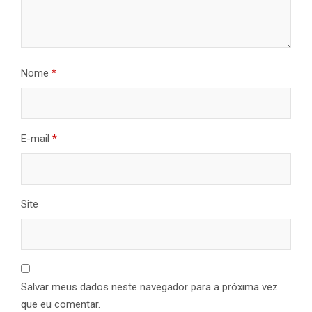
Nome
*
E-mail
*
Site
Salvar meus dados neste navegador para a próxima vez
que eu comentar.