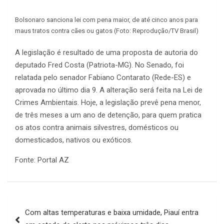
Bolsonaro sanciona lei com pena maior, de até cinco anos para
maus tratos contra cães ou gatos (Foto: Reprodução/TV Brasil)
A legislação é resultado de uma proposta de autoria do
deputado Fred Costa (Patriota-MG). No Senado, foi
relatada pelo senador Fabiano Contarato (Rede-ES) e
aprovada no último dia 9. A alteração será feita na Lei de
Crimes Ambientais. Hoje, a legislação prevê pena menor,
de três meses a um ano de detenção, para quem pratica
os atos contra animais silvestres, domésticos ou
domesticados, nativos ou exóticos.
Fonte: Portal AZ
Navegação
Com altas temperaturas e baixa umidade, Piauí entra
de