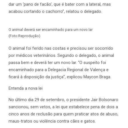
dar um ‘pano de facão’, que é bater com a lateral, mas
acabou cortando o cachorro”, relatou o delegado.
O animal deverá ser encaminhado para um novo lar
(Foto:Reprodução)
O animal foi ferido nas costas e precisou ser socorrido
por médicos veterinários. Segundo o delegado, o animal
passa bem e deverá ter um novo lar. “O suspeito foi
encaminhado para a Delegacia Regional de Valença e
ficará à disposição da justiça”, explicou Maycon Braga.
Entenda a nova lei
No último dia 29 de setembro, o presidente Jair Bolsonaro
sancionou, sem vetos, a lei que estabelece pena de dois a
cinco anos de reclusão para quem praticar atos de abuso,
maus-tratos ou violência contra cães e gatos.