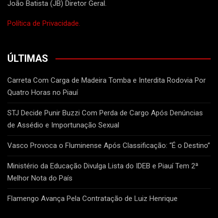
João Batista (JB) Diretor Geral.
Política de Privacidade.
ÚLTIMAS
Carreta Com Carga de Madeira Tomba e Interdita Rodovia Por
Quatro Horas no Piauí
STJ Decide Punir Buzzi Com Perda de Cargo Após Denúncias
de Assédio e Importunação Sexual
Vasco Provoca o Fluminense Após Classificação: “É o Destino”
Ministério da Educação Divulga Lista do IDEB e Piauí Tem 2ª
Melhor Nota do País
Flamengo Avança Pela Contratação de Luiz Henrique