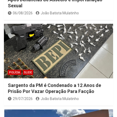
Sexual
06/08/2026
João Batista Mulatinho
POLÍCIA
SLIDE
Sargento da PM é Condenado a 12 Anos de
Prisão Por Vazar Operação Para Facção
29/07/2026
João Batista Mulatinho