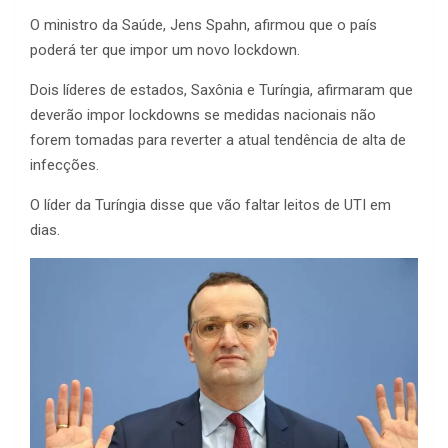
O ministro da Saúde, Jens Spahn, afirmou que o país
poderá ter que impor um novo lockdown.
Dois líderes de estados, Saxônia e Turíngia, afirmaram que
deverão impor lockdowns se medidas nacionais não
forem tomadas para reverter a atual tendência de alta de
infecções.
O líder da Turíngia disse que vão faltar leitos de UTI em
dias.