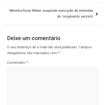
Post
Ministra Rosa Weber suspende execução de emendas
do ‘orçamento secreto’
Deixe um comentário
O seu endereço de e-mail não será publicado.
Campos
obrigatórios são marcados com
*
Comentário
*