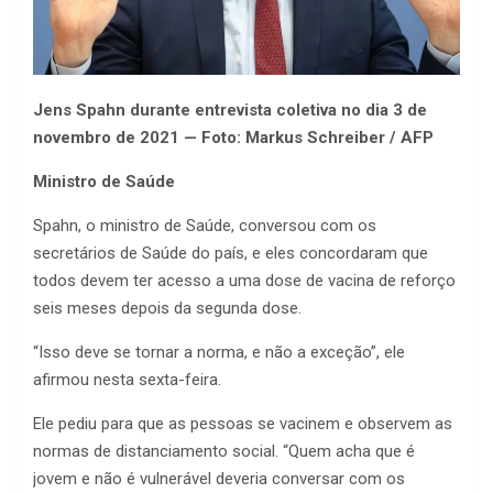
Jens Spahn durante entrevista coletiva no dia 3 de
novembro de 2021 — Foto: Markus Schreiber / AFP
Ministro de Saúde
Spahn, o ministro de Saúde, conversou com os
secretários de Saúde do país, e eles concordaram que
todos devem ter acesso a uma dose de vacina de reforço
seis meses depois da segunda dose.
“Isso deve se tornar a norma, e não a exceção”, ele
afirmou nesta sexta-feira.
Ele pediu para que as pessoas se vacinem e observem as
normas de distanciamento social. “Quem acha que é
jovem e não é vulnerável deveria conversar com os