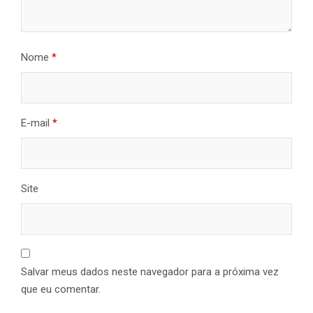
Nome
*
E-mail
*
Site
Salvar meus dados neste navegador para a próxima vez
que eu comentar.