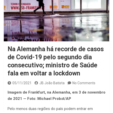
Na Alemanha há recorde de casos
de Covid-19 pelo segundo dia
consecutivo; ministro de Saúde
fala em voltar a lockdown
05/11/2021
JB João Batista
No Comments
Imagem de Frankfurt, na Alemanha, em 3 de novembro
de 2021 — Foto: Michael Probst/AP
Pelo menos duas regiões do país podem entrar em