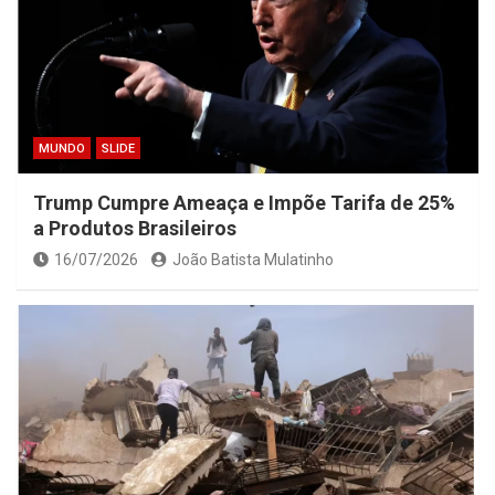
MUNDO
SLIDE
Trump Cumpre Ameaça e Impõe Tarifa de 25%
a Produtos Brasileiros
16/07/2026
João Batista Mulatinho