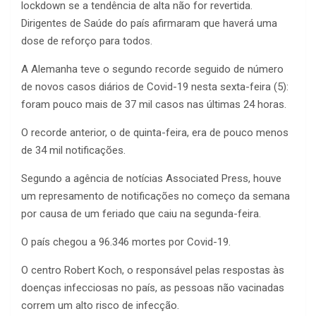
lockdown se a tendência de alta não for revertida.
Dirigentes de Saúde do país afirmaram que haverá uma
dose de reforço para todos.
A Alemanha teve o segundo recorde seguido de número
de novos casos diários de Covid-19 nesta sexta-feira (5):
foram pouco mais de 37 mil casos nas últimas 24 horas.
O recorde anterior, o de quinta-feira, era de pouco menos
de 34 mil notificações.
Segundo a agência de notícias Associated Press, houve
um represamento de notificações no começo da semana
por causa de um feriado que caiu na segunda-feira.
O país chegou a 96.346 mortes por Covid-19.
O centro Robert Koch, o responsável pelas respostas às
doenças infecciosas no país, as pessoas não vacinadas
correm um alto risco de infecção.