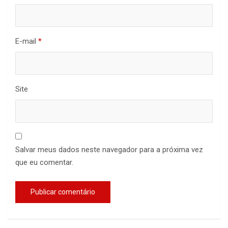
E-mail
*
Site
Salvar meus dados neste navegador para a próxima vez
que eu comentar.