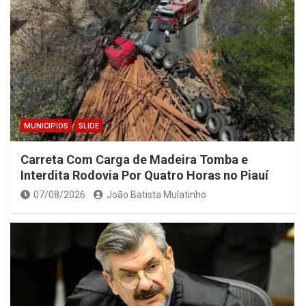
MUNICIPIOS
SLIDE
Carreta Com Carga de Madeira Tomba e
Interdita Rodovia Por Quatro Horas no Piauí
07/08/2026
João Batista Mulatinho