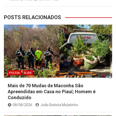
POSTS RELACIONADOS
POLÍCIA
SLIDE
Mais de 70 Mudas de Maconha São
Apreendidas em Casa no Piauí; Homem é
Conduzido
08/08/2026
João Batista Mulatinho