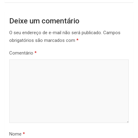
Deixe um comentário
O seu endereço de e-mail não será publicado.
Campos
obrigatórios são marcados com
*
Comentário
*
Nome
*