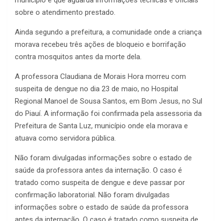
sobre o atendimento prestado.
Ainda segundo a prefeitura, a comunidade onde a criança
morava recebeu três ações de bloqueio e borrifação
contra mosquitos antes da morte dela.
A professora Claudiana de Morais Hora morreu com
suspeita de dengue no dia 23 de maio, no Hospital
Regional Manoel de Sousa Santos, em Bom Jesus, no Sul
do Piauí. A informação foi confirmada pela assessoria da
Prefeitura de Santa Luz, município onde ela morava e
atuava como servidora pública.
Não foram divulgadas informações sobre o estado de
saúde da professora antes da internação. O caso é
tratado como suspeita de dengue e deve passar por
confirmação laboratorial. Não foram divulgadas
informações sobre o estado de saúde da professora
antes da internação. O caso é tratado como suspeita de