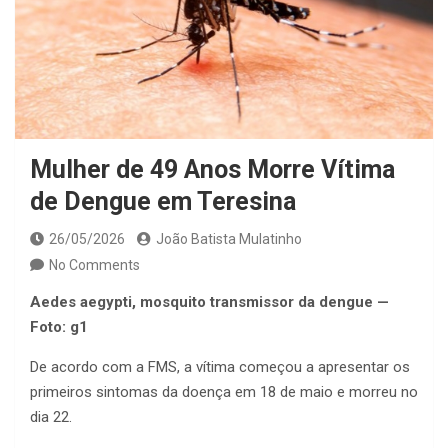
Mulher de 49 Anos Morre Vítima
de Dengue em Teresina
26/05/2026
João Batista Mulatinho
No Comments
Aedes aegypti, mosquito transmissor da dengue —
Foto: g1
De acordo com a FMS, a vítima começou a apresentar os
primeiros sintomas da doença em 18 de maio e morreu no
dia 22.