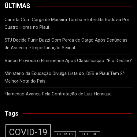
ÚLTIMAS
Carreta Com Carga de Madeira Tomba e Interdita Rodovia Por
Quatro Horas no Piauí
STJ Decide Punir Buzzi Com Perda de Cargo Após Denúncias
de Assédio e Importunação Sexual
Vasco Provoca o Fluminense Após Classificação: “É o Destino”
Ministério da Educação Divulga Lista do IDEB e Piauí Tem 2ª
Melhor Nota do País
Flamengo Avança Pela Contratação de Luiz Henrique
Tags
COVID-19
ESPORTES
FUTEBOL