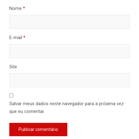
Nome
*
E-mail
*
Site
Salvar meus dados neste navegador para a próxima vez
que eu comentar.