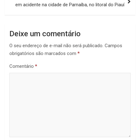
em acidente na cidade de Parnaíba, no litoral do Piauí
Deixe um comentário
O seu endereço de e-mail não será publicado.
Campos
obrigatórios são marcados com
*
Comentário
*