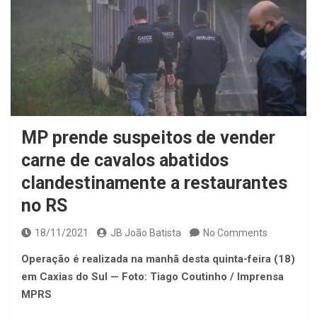
MP prende suspeitos de vender
carne de cavalos abatidos
clandestinamente a restaurantes
no RS
18/11/2021
JB João Batista
No Comments
Operação é realizada na manhã desta quinta-feira (18)
em Caxias do Sul — Foto: Tiago Coutinho / Imprensa
MPRS