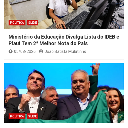
POLÍTICA
SLIDE
Ministério da Educação Divulga Lista do IDEB e
Piauí Tem 2ª Melhor Nota do País
05/08/2026
João Batista Mulatinho
POLÍTICA
SLIDE