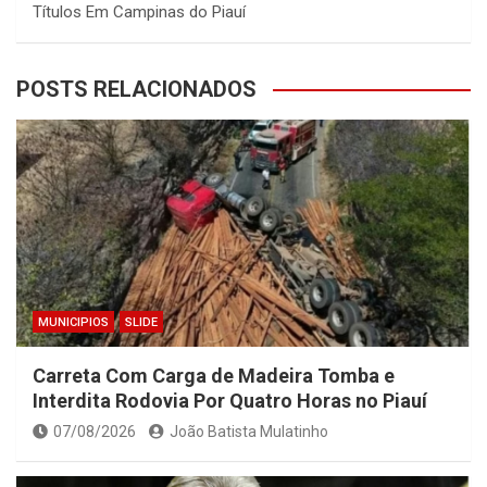
Títulos Em Campinas do Piauí
POSTS RELACIONADOS
MUNICIPIOS
SLIDE
Carreta Com Carga de Madeira Tomba e
Interdita Rodovia Por Quatro Horas no Piauí
07/08/2026
João Batista Mulatinho