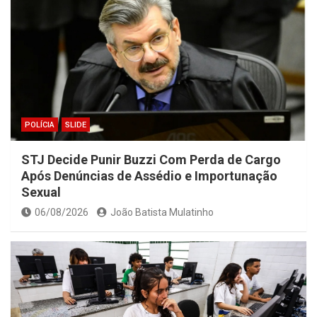
POLÍCIA
SLIDE
STJ Decide Punir Buzzi Com Perda de Cargo
Após Denúncias de Assédio e Importunação
Sexual
06/08/2026
João Batista Mulatinho