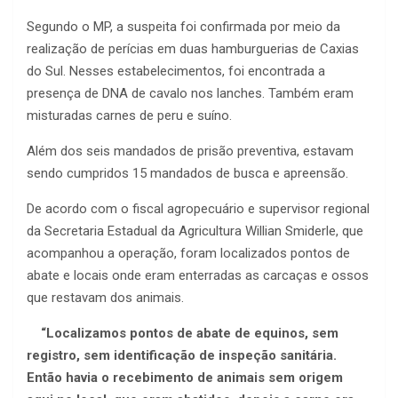
Segundo o MP, a suspeita foi confirmada por meio da
realização de perícias em duas hamburguerias de Caxias
do Sul. Nesses estabelecimentos, foi encontrada a
presença de DNA de cavalo nos lanches. Também eram
misturadas carnes de peru e suíno.
Além dos seis mandados de prisão preventiva, estavam
sendo cumpridos 15 mandados de busca e apreensão.
De acordo com o fiscal agropecuário e supervisor regional
da Secretaria Estadual da Agricultura Willian Smiderle, que
acompanhou a operação, foram localizados pontos de
abate e locais onde eram enterradas as carcaças e ossos
que restavam dos animais.
“Localizamos pontos de abate de equinos, sem
registro, sem identificação de inspeção sanitária.
Então havia o recebimento de animais sem origem