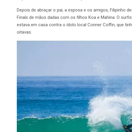
Depois de abraçar o pai, a esposa e os amigos, Filipinho 
Finals de mãos dadas com os filhos Koa e Mahina. O surf
estava em casa contra o ídolo local Conner Coffin, que tin
oitavas.