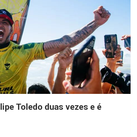
ilipe Toledo duas vezes e é