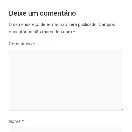
Deixe um comentário
O seu endereço de e-mail não será publicado.
Campos
obrigatórios são marcados com
*
Comentário
*
Nome
*