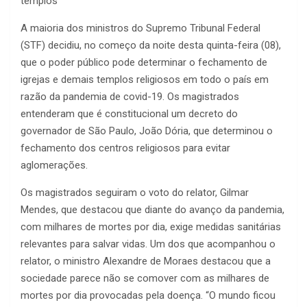
templos
A maioria dos ministros do Supremo Tribunal Federal
(STF) decidiu, no começo da noite desta quinta-feira (08),
que o poder público pode determinar o fechamento de
igrejas e demais templos religiosos em todo o país em
razão da pandemia de covid-19. Os magistrados
entenderam que é constitucional um decreto do
governador de São Paulo, João Dória, que determinou o
fechamento dos centros religiosos para evitar
aglomerações.
Os magistrados seguiram o voto do relator, Gilmar
Mendes, que destacou que diante do avanço da pandemia,
com milhares de mortes por dia, exige medidas sanitárias
relevantes para salvar vidas. Um dos que acompanhou o
relator, o ministro Alexandre de Moraes destacou que a
sociedade parece não se comover com as milhares de
mortes por dia provocadas pela doença. “O mundo ficou