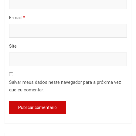
E-mail
*
Site
Salvar meus dados neste navegador para a próxima vez
que eu comentar.