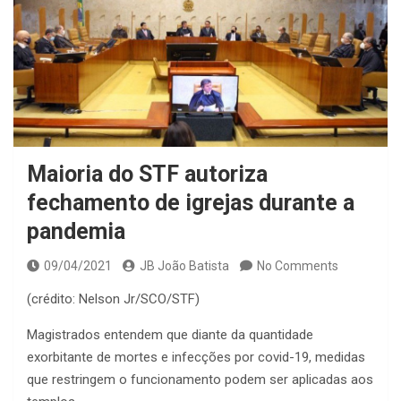
Maioria do STF autoriza
fechamento de igrejas durante a
pandemia
09/04/2021
JB João Batista
No Comments
(crédito: Nelson Jr/SCO/STF)
Magistrados entendem que diante da quantidade
exorbitante de mortes e infecções por covid-19, medidas
que restringem o funcionamento podem ser aplicadas aos