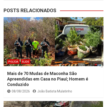
POSTS RELACIONADOS
POLÍCIA
SLIDE
Mais de 70 Mudas de Maconha São
Apreendidas em Casa no Piauí; Homem é
Conduzido
08/08/2026
João Batista Mulatinho