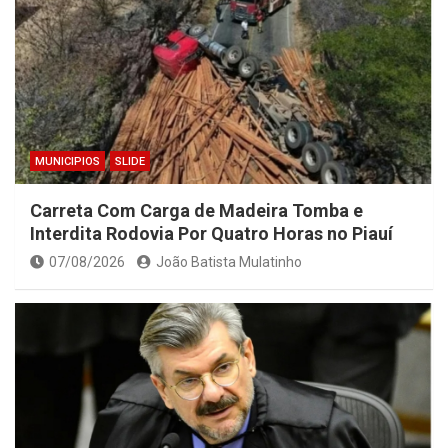
MUNICIPIOS
SLIDE
Carreta Com Carga de Madeira Tomba e
Interdita Rodovia Por Quatro Horas no Piauí
07/08/2026
João Batista Mulatinho