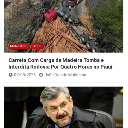
MUNICIPIOS
SLIDE
Carreta Com Carga de Madeira Tomba e
Interdita Rodovia Por Quatro Horas no Piauí
07/08/2026
João Batista Mulatinho