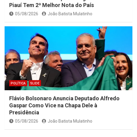
Piauí Tem 2ª Melhor Nota do País
05/08/2026
João Batista Mulatinho
POLÍTICA
SLIDE
Flávio Bolsonaro Anuncia Deputado Alfredo
Gaspar Como Vice na Chapa Dele à
Presidência
05/08/2026
João Batista Mulatinho