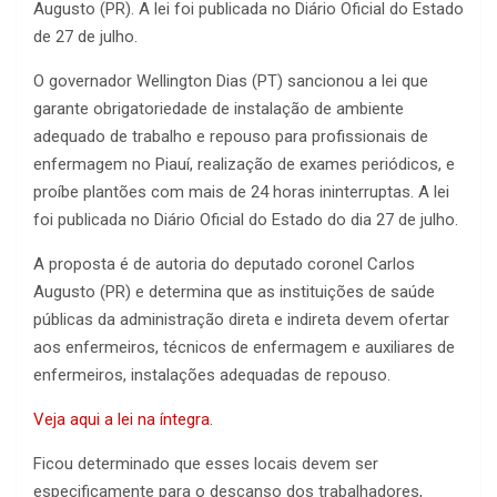
Augusto (PR). A lei foi publicada no Diário Oficial do Estado
de 27 de julho.
O governador Wellington Dias (PT) sancionou a lei que
garante obrigatoriedade de instalação de ambiente
adequado de trabalho e repouso para profissionais de
enfermagem no Piauí, realização de exames periódicos, e
proíbe plantões com mais de 24 horas ininterruptas. A lei
foi publicada no Diário Oficial do Estado do dia 27 de julho.
A proposta é de autoria do deputado coronel Carlos
Augusto (PR) e determina que as instituições de saúde
públicas da administração direta e indireta devem ofertar
aos enfermeiros, técnicos de enfermagem e auxiliares de
enfermeiros, instalações adequadas de repouso.
Veja aqui a lei na íntegra.
Ficou determinado que esses locais devem ser
especificamente para o descanso dos trabalhadores,