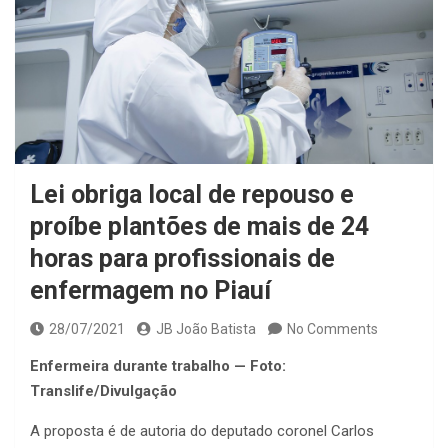
Lei obriga local de repouso e
proíbe plantões de mais de 24
horas para profissionais de
enfermagem no Piauí
28/07/2021
JB João Batista
No Comments
Enfermeira durante trabalho — Foto:
Translife/Divulgação
A proposta é de autoria do deputado coronel Carlos