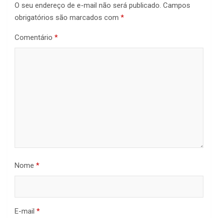
O seu endereço de e-mail não será publicado.
Campos
obrigatórios são marcados com
*
Comentário
*
Nome
*
E-mail
*