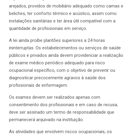
arejados, providos de mobiliário adequado como camas e
beliches, ter conforto térmico e acústico, assim como
instalações sanitárias e ter área útil compatível com a
quantidade de profissionais em serviço.
A lei ainda proíbe plantões superiores a 24 horas
ininterruptas. Os estabelecimentos ou serviços de saúde
públicos e privados ainda devem providenciar a realização
de exame médico periódico adequado para risco
ocupacional específico, com o objetivo de prevenir ou
diagnosticar precocemente agravos à saúde dos
profissionais de enfermagem.
Os exames devem ser realizados apenas com
consentimento dos profissionais e em caso de recusa,
deve ser assinado um termo de responsabilidade que
permanecerá arquivado na instituição.
As atividades que envolvem riscos ocupacionais, os