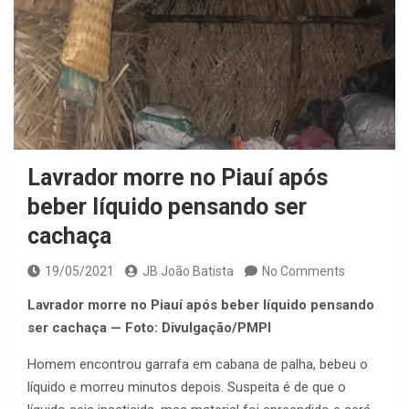
Lavrador morre no Piauí após
beber líquido pensando ser
cachaça
19/05/2021
JB João Batista
No Comments
Lavrador morre no Piauí após beber líquido pensando
ser cachaça — Foto: Divulgação/PMPI
Homem encontrou garrafa em cabana de palha, bebeu o
líquido e morreu minutos depois. Suspeita é de que o