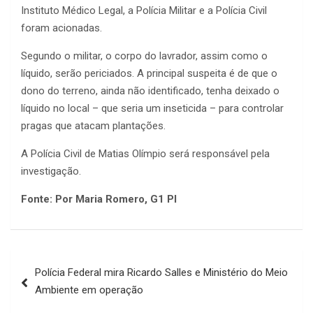
Instituto Médico Legal, a Polícia Militar e a Polícia Civil
foram acionadas.
Segundo o militar, o corpo do lavrador, assim como o
líquido, serão periciados. A principal suspeita é de que o
dono do terreno, ainda não identificado, tenha deixado o
líquido no local – que seria um inseticida – para controlar
pragas que atacam plantações.
A Polícia Civil de Matias Olímpio será responsável pela
investigação.
Fonte:
Por Maria Romero, G1 PI
Navegação
Polícia Federal mira Ricardo Salles e Ministério do Meio
de
Ambiente em operação
Post