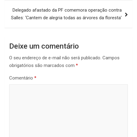
Delegado afastado da PF comemora operação contra
Salles: ‘Cantem de alegria todas as árvores da floresta’
Deixe um comentário
O seu endereço de e-mail não será publicado.
Campos
obrigatórios são marcados com
*
Comentário
*