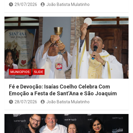
29/07/2026
João Batista Mulatinho
MUNICIPIOS
SLIDE
Fé e Devoção: Isaías Coelho Celebra Com
Emoção a Festa de Sant’Ana e São Joaquim
28/07/2026
João Batista Mulatinho