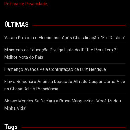
Política de Privacidade.
ÚLTIMAS
Vasco Provoca o Fluminense Após Classificação: “É o Destino”
Ministério da Educação Divulga Lista do IDEB e Piauí Tem 2ª
Melhor Nota do País
Flamengo Avança Pela Contratação de Luiz Henrique
Flávio Bolsonaro Anuncia Deputado Alfredo Gaspar Como Vice
na Chapa Dele à Presidência
Shawn Mendes Se Declara a Bruna Marquezine: ‘Você Mudou
Minha Vida’
Tags