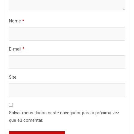
Nome
*
E-mail
*
Site
Salvar meus dados neste navegador para a próxima vez
que eu comentar.