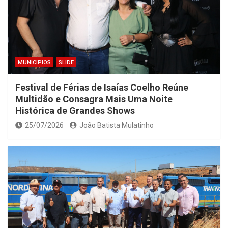
MUNICIPIOS
SLIDE
Festival de Férias de Isaías Coelho Reúne
Multidão e Consagra Mais Uma Noite
Histórica de Grandes Shows
25/07/2026
João Batista Mulatinho