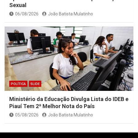
Sexual
06/08/2026
João Batista Mulatinho
POLÍTICA
SLIDE
Ministério da Educação Divulga Lista do IDEB e
Piauí Tem 2ª Melhor Nota do País
05/08/2026
João Batista Mulatinho