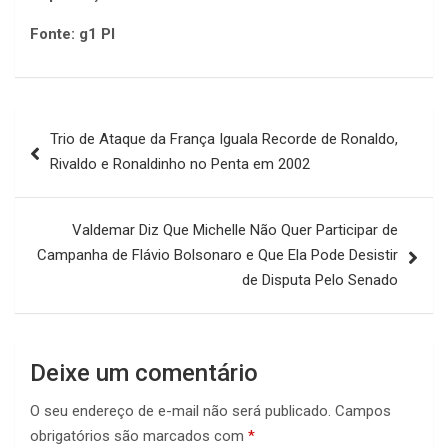
Fonte: g1 PI
Navegação
Trio de Ataque da França Iguala Recorde de Ronaldo,
de
Rivaldo e Ronaldinho no Penta em 2002
Post
Valdemar Diz Que Michelle Não Quer Participar de
Campanha de Flávio Bolsonaro e Que Ela Pode Desistir
de Disputa Pelo Senado
Deixe um comentário
O seu endereço de e-mail não será publicado.
Campos
obrigatórios são marcados com
*