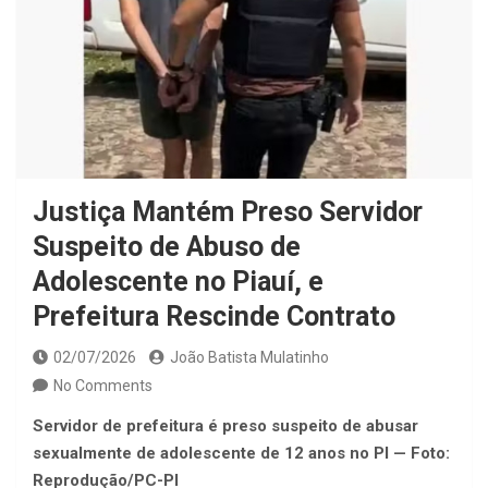
Justiça Mantém Preso Servidor
Suspeito de Abuso de
Adolescente no Piauí, e
Prefeitura Rescinde Contrato
02/07/2026
João Batista Mulatinho
No Comments
Servidor de prefeitura é preso suspeito de abusar
sexualmente de adolescente de 12 anos no PI — Foto:
Reprodução/PC-PI