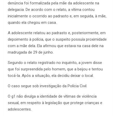
denúncia foi formalizada pela mãe da adolescente na
delegacia. De acordo com o relato, a vítima contou
inicialmente o ocorrido ao padrasto e, em seguida, à mãe,
quando ela chegou em casa.
A adolescente relatou ao padrasto e, posteriormente, em
depoimento à polícia, que o suspeito possuía proximidade
com a mãe dela. Ela afirmou que estava na casa dele na
madrugada de 29 de junho.
Segundo o relato registrado no inquérito, a jovem disse
que foi surpreendida pelo homem, que a beijou e tentou
tocá-la. Após a situação, ela decidiu deixar o local.
O caso segue sob investigação da Polícia Civil.
O g1 não divulga a identidade de vítimas de violência
sexual, em respeito à legislação que protege crianças e
adolescentes.