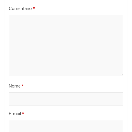
Comentário
*
Nome
*
E-mail
*