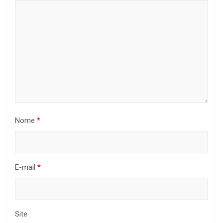
Nome
*
E-mail
*
Site