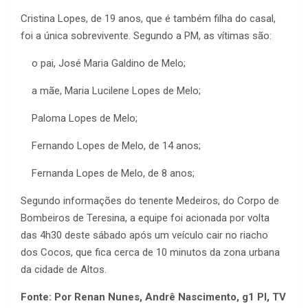
Cristina Lopes, de 19 anos, que é também filha do casal,
foi a única sobrevivente. Segundo a PM, as vítimas são:
o pai, José Maria Galdino de Melo;
a mãe, Maria Lucilene Lopes de Melo;
Paloma Lopes de Melo;
Fernando Lopes de Melo, de 14 anos;
Fernanda Lopes de Melo, de 8 anos;
Segundo informações do tenente Medeiros, do Corpo de
Bombeiros de Teresina, a equipe foi acionada por volta
das 4h30 deste sábado após um veículo cair no riacho
dos Cocos, que fica cerca de 10 minutos da zona urbana
da cidade de Altos.
Fonte: Por Renan Nunes, Andrê Nascimento, g1 PI, TV