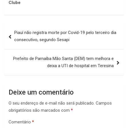
Clube
Navegação
Piauí não registra morte por Covid-19 pelo terceiro dia
de
consecutivo, segundo Sesapi
Post
Prefeito de Parnaíba Mão Santa (DEM) tem melhora e
deixa a UTI de hospital em Teresina
Deixe um comentário
O seu endereço de e-mail não será publicado.
Campos
obrigatórios são marcados com
*
Comentário
*