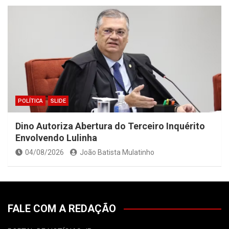
POLÍTICA
SLIDE
Dino Autoriza Abertura do Terceiro Inquérito
Envolvendo Lulinha
04/08/2026
João Batista Mulatinho
FALE COM A REDAÇÃO