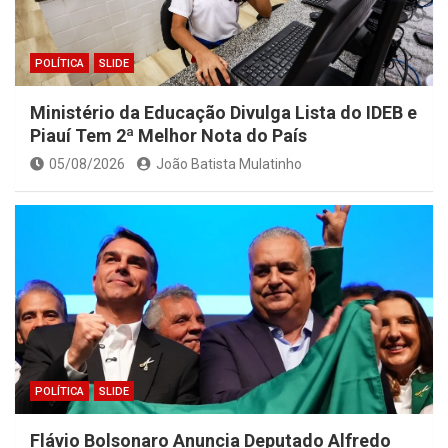
POLÍTICA
SLIDE
Ministério da Educação Divulga Lista do IDEB e
Piauí Tem 2ª Melhor Nota do País
05/08/2026
João Batista Mulatinho
POLÍTICA
SLIDE
Flávio Bolsonaro Anuncia Deputado Alfredo