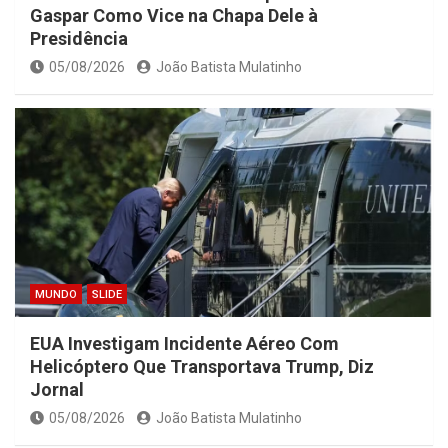
Gaspar Como Vice na Chapa Dele à
Presidência
05/08/2026
João Batista Mulatinho
MUNDO
SLIDE
EUA Investigam Incidente Aéreo Com
Helicóptero Que Transportava Trump, Diz
Jornal
05/08/2026
João Batista Mulatinho