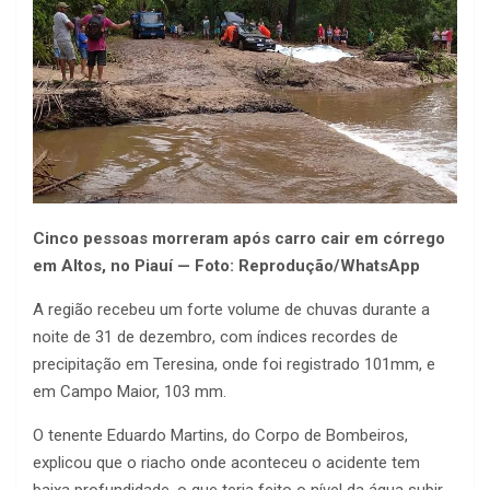
Cinco pessoas morreram após carro cair em córrego
em Altos, no Piauí — Foto: Reprodução/WhatsApp
A região recebeu um forte volume de chuvas durante a
noite de 31 de dezembro, com índices recordes de
precipitação em Teresina, onde foi registrado 101mm, e
em Campo Maior, 103 mm.
O tenente Eduardo Martins, do Corpo de Bombeiros,
explicou que o riacho onde aconteceu o acidente tem