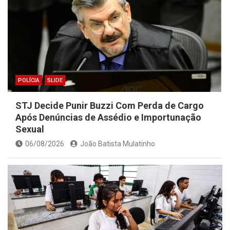
POLÍCIA
SLIDE
STJ Decide Punir Buzzi Com Perda de Cargo
Após Denúncias de Assédio e Importunação
Sexual
06/08/2026
João Batista Mulatinho