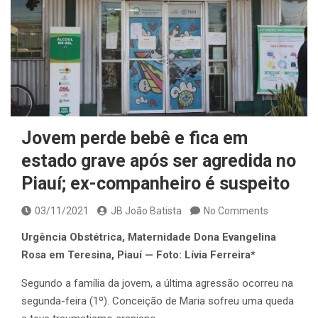
Jovem perde bebê e fica em
estado grave após ser agredida no
Piauí; ex-companheiro é suspeito
03/11/2021
JB João Batista
No Comments
Urgência Obstétrica, Maternidade Dona Evangelina
Rosa em Teresina, Piauí — Foto: Lívia Ferreira*
Segundo a família da jovem, a última agressão ocorreu na
segunda-feira (1º). Conceição de Maria sofreu uma queda