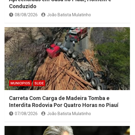
Conduzido
08/08/2026
João Batista Mulatinho
MUNICIPIOS
SLIDE
Carreta Com Carga de Madeira Tomba e
Interdita Rodovia Por Quatro Horas no Piauí
07/08/2026
João Batista Mulatinho