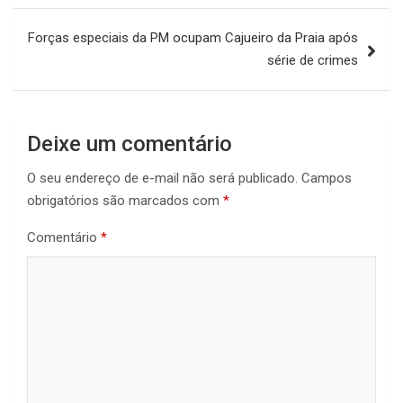
Forças especiais da PM ocupam Cajueiro da Praia após
série de crimes
Deixe um comentário
O seu endereço de e-mail não será publicado.
Campos
obrigatórios são marcados com
*
Comentário
*