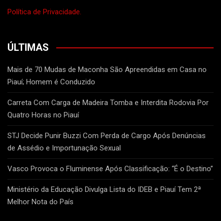
Política de Privacidade.
ÚLTIMAS
Mais de 70 Mudas de Maconha São Apreendidas em Casa no
Piauí; Homem é Conduzido
Carreta Com Carga de Madeira Tomba e Interdita Rodovia Por
Quatro Horas no Piauí
STJ Decide Punir Buzzi Com Perda de Cargo Após Denúncias
de Assédio e Importunação Sexual
Vasco Provoca o Fluminense Após Classificação: “É o Destino”
Ministério da Educação Divulga Lista do IDEB e Piauí Tem 2ª
Melhor Nota do País