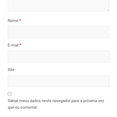
Nome
*
E-mail
*
Site
Salvar meus dados neste navegador para a próxima vez
que eu comentar.