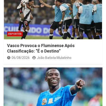
ESPORTES
Vasco Provoca o Fluminense Após
Classificação: “É o Destino”
06/08/2026
João Batista Mulatinho