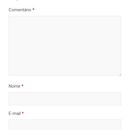
Comentário
*
Nome
*
E-mail
*