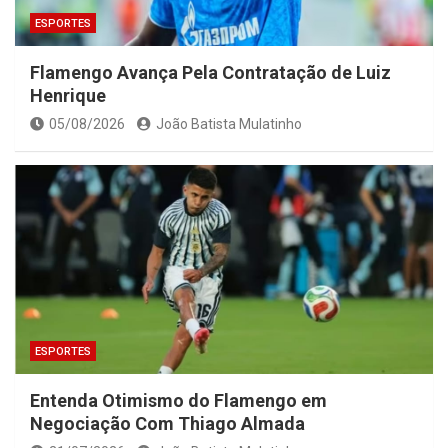
ESPORTES
Flamengo Avança Pela Contratação de Luiz
Henrique
05/08/2026
João Batista Mulatinho
ESPORTES
Entenda Otimismo do Flamengo em
Negociação Com Thiago Almada