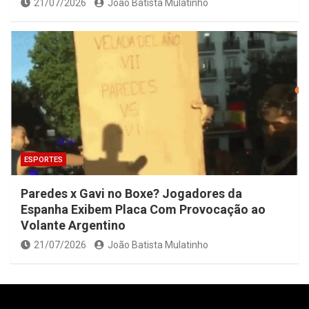
21/07/2026
João Batista Mulatinho
ESPORTES
Paredes x Gavi no Boxe? Jogadores da
Espanha Exibem Placa Com Provocação ao
Volante Argentino
21/07/2026
João Batista Mulatinho