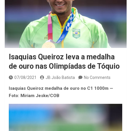
Isaquias Queiroz leva a medalha
de ouro nas Olimpíadas de Tóquio
07/08/2021
JB João Batista
No Comments
Isaquias Queiroz medalha de ouro no C1 1000m —
Foto: Miriam Jeske/COB