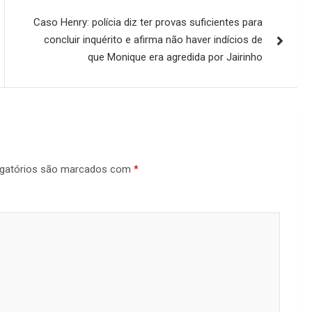
Caso Henry: polícia diz ter provas suficientes para
concluir inquérito e afirma não haver indícios de
que Monique era agredida por Jairinho
gatórios são marcados com
*