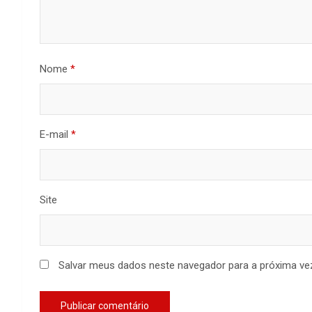
Nome
*
E-mail
*
Site
Salvar meus dados neste navegador para a próxima ve