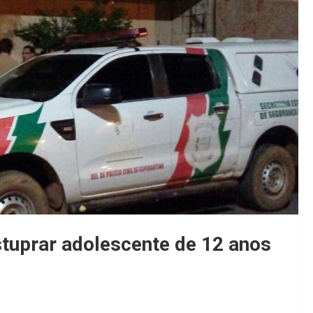
tuprar adolescente de 12 anos