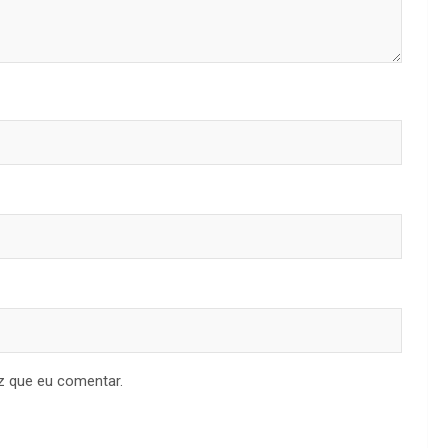
z que eu comentar.