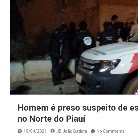
Homem é preso suspeito de es
no Norte do Piauí
19/04/2021
JB João Batista
No Comments