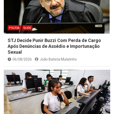
POLÍCIA
SLIDE
STJ Decide Punir Buzzi Com Perda de Cargo
Após Denúncias de Assédio e Importunação
Sexual
06/08/2026
João Batista Mulatinho