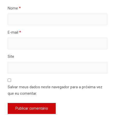
Nome
*
E-mail
*
Site
Salvar meus dados neste navegador para a próxima vez
que eu comentar.