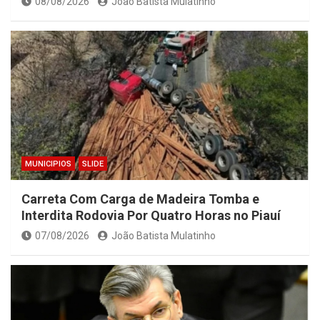
08/08/2026
João Batista Mulatinho
MUNICIPIOS
SLIDE
Carreta Com Carga de Madeira Tomba e
Interdita Rodovia Por Quatro Horas no Piauí
07/08/2026
João Batista Mulatinho