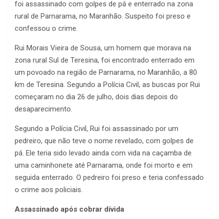
foi assassinado com golpes de pá e enterrado na zona
rural de Parnarama, no Maranhão. Suspeito foi preso e
confessou o crime.
Rui Morais Vieira de Sousa, um homem que morava na
zona rural Sul de Teresina, foi encontrado enterrado em
um povoado na região de Parnarama, no Maranhão, a 80
km de Teresina. Segundo a Polícia Civil, as buscas por Rui
começaram no dia 26 de julho, dois dias depois do
desaparecimento.
Segundo a Polícia Civil, Rui foi assassinado por um
pedreiro, que não teve o nome revelado, com golpes de
pá. Ele teria sido levado ainda com vida na caçamba de
uma caminhonete até Parnarama, onde foi morto e em
seguida enterrado. O pedreiro foi preso e teria confessado
o crime aos policiais.
Assassinado após cobrar dívida