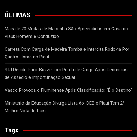
ÚLTIMAS
Mais de 70 Mudas de Maconha São Apreendidas em Casa no
Piauí; Homem é Conduzido
Carreta Com Carga de Madeira Tomba e Interdita Rodovia Por
Quatro Horas no Piauí
STJ Decide Punir Buzzi Com Perda de Cargo Após Denúncias
de Assédio e Importunação Sexual
Vasco Provoca o Fluminense Após Classificação: “É o Destino”
Ministério da Educação Divulga Lista do IDEB e Piauí Tem 2ª
Melhor Nota do País
Tags