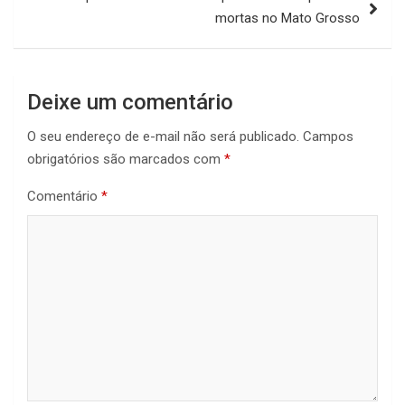
mortas no Mato Grosso
Deixe um comentário
O seu endereço de e-mail não será publicado.
Campos
obrigatórios são marcados com
*
Comentário
*