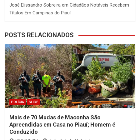
José Elissandro Sobreira
em
Cidadãos Notáveis Recebem
Títulos Em Campinas do Piauí
POSTS RELACIONADOS
POLÍCIA
SLIDE
Mais de 70 Mudas de Maconha São
Apreendidas em Casa no Piauí; Homem é
Conduzido