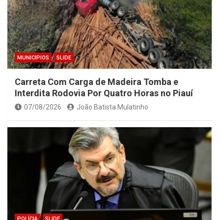
MUNICIPIOS
SLIDE
Carreta Com Carga de Madeira Tomba e
Interdita Rodovia Por Quatro Horas no Piauí
07/08/2026
João Batista Mulatinho
POLÍCIA
SLIDE