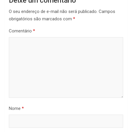
Deixe um comentário
O seu endereço de e-mail não será publicado.
Campos
obrigatórios são marcados com
*
Comentário
*
Nome
*