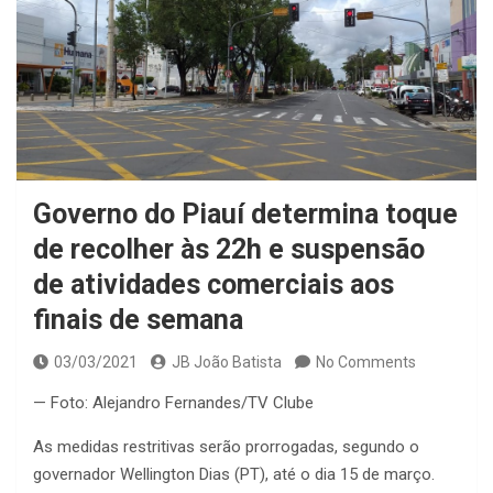
Governo do Piauí determina toque
de recolher às 22h e suspensão
de atividades comerciais aos
finais de semana
03/03/2021
JB João Batista
No Comments
— Foto: Alejandro Fernandes/TV Clube
As medidas restritivas serão prorrogadas, segundo o
governador Wellington Dias (PT), até o dia 15 de março.