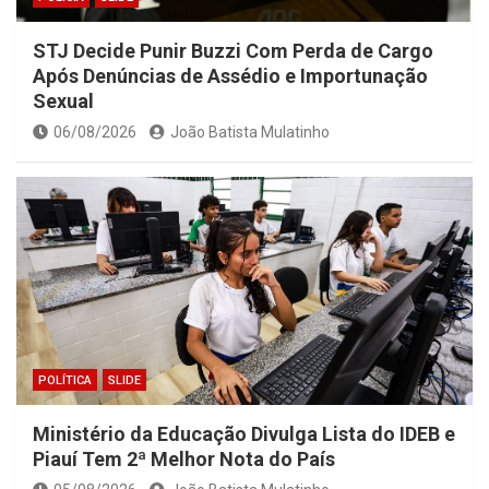
STJ Decide Punir Buzzi Com Perda de Cargo
Após Denúncias de Assédio e Importunação
Sexual
06/08/2026
João Batista Mulatinho
POLÍTICA
SLIDE
Ministério da Educação Divulga Lista do IDEB e
Piauí Tem 2ª Melhor Nota do País