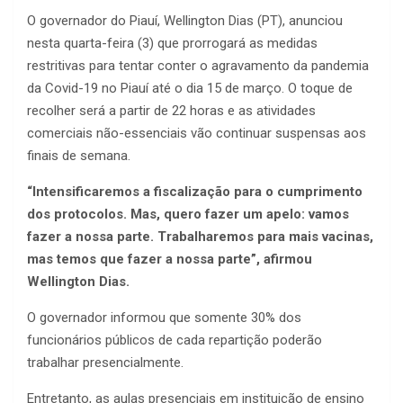
O governador do Piauí, Wellington Dias (PT), anunciou
nesta quarta-feira (3) que prorrogará as medidas
restritivas para tentar conter o agravamento da pandemia
da Covid-19 no Piauí até o dia 15 de março. O toque de
recolher será a partir de 22 horas e as atividades
comerciais não-essenciais vão continuar suspensas aos
finais de semana.
“Intensificaremos a fiscalização para o cumprimento
dos protocolos. Mas, quero fazer um apelo: vamos
fazer a nossa parte. Trabalharemos para mais vacinas,
mas temos que fazer a nossa parte”, afirmou
Wellington Dias.
O governador informou que somente 30% dos
funcionários públicos de cada repartição poderão
trabalhar presencialmente.
Entretanto, as aulas presenciais em instituição de ensino