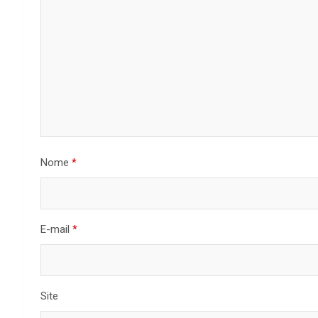
Nome
*
E-mail
*
Site