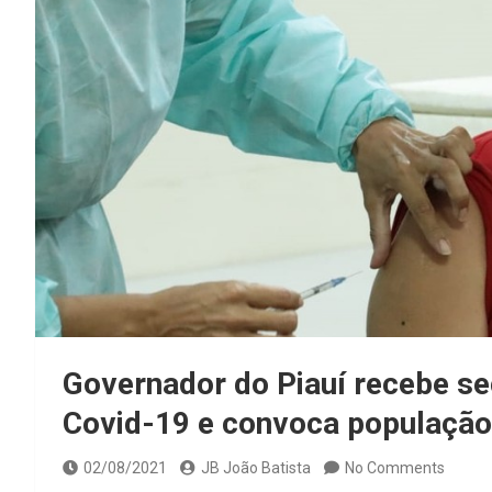
Governador do Piauí recebe se
Covid-19 e convoca população:
02/08/2021
JB João Batista
No Comments