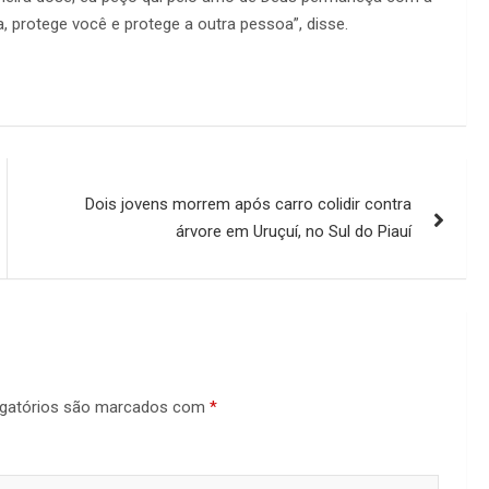
, protege você e protege a outra pessoa”, disse.
Dois jovens morrem após carro colidir contra
árvore em Uruçuí, no Sul do Piauí
gatórios são marcados com
*