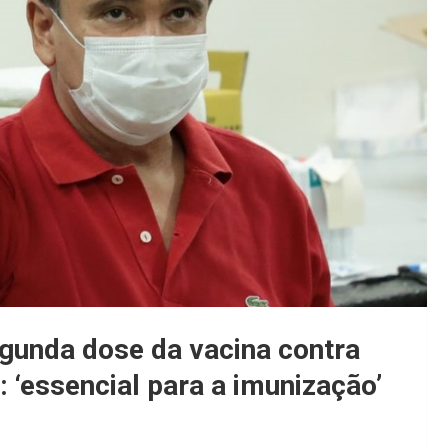
gunda dose da vacina contra
 ‘essencial para a imunização’