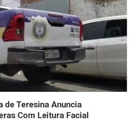
a de Teresina Anuncia
ras Com Leitura Facial