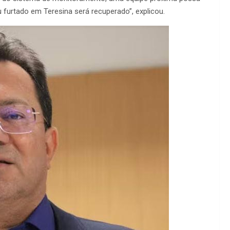
 furtado em Teresina será recuperado”, explicou.