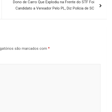
Dono de Carro Que Explodiu na Frente do STF Foi
Candidato a Vereador Pelo PL, Diz Polícia de SC
gatórios são marcados com
*