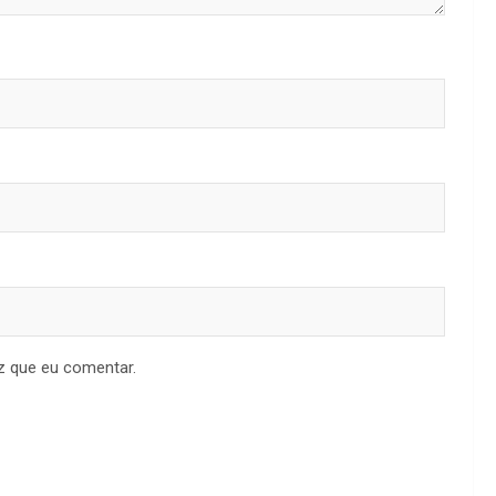
z que eu comentar.