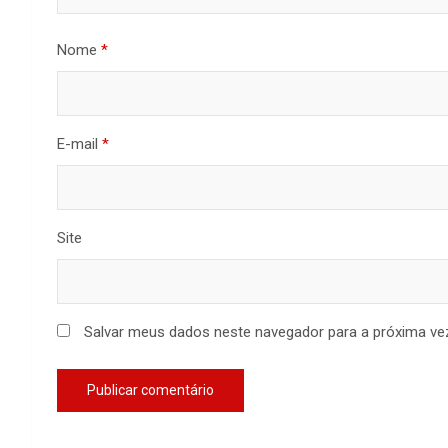
Nome
*
E-mail
*
Site
Salvar meus dados neste navegador para a próxima ve