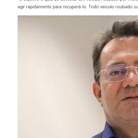
agir rapidamente para recuperá-lo. Todo veículo roubado ou