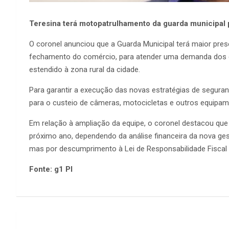
Teresina terá motopatrulhamento da guarda municipal 
O coronel anunciou que a Guarda Municipal terá maior pre
fechamento do comércio, para atender uma demanda dos 
estendido à zona rural da cidade.
Para garantir a execução das novas estratégias de seguran
para o custeio de câmeras, motocicletas e outros equipa
Em relação à ampliação da equipe, o coronel destacou que
próximo ano, dependendo da análise financeira da nova ges
mas por descumprimento à Lei de Responsabilidade Fiscal
Fonte: g1 PI
Navegação