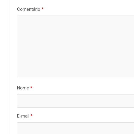
Comentário
*
Nome
*
E-mail
*