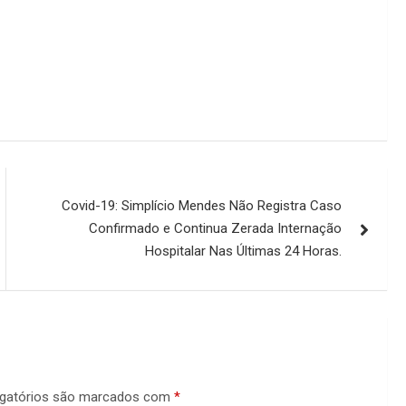
Covid-19: Simplício Mendes Não Registra Caso
Confirmado e Continua Zerada Internação
Hospitalar Nas Últimas 24 Horas.
gatórios são marcados com
*