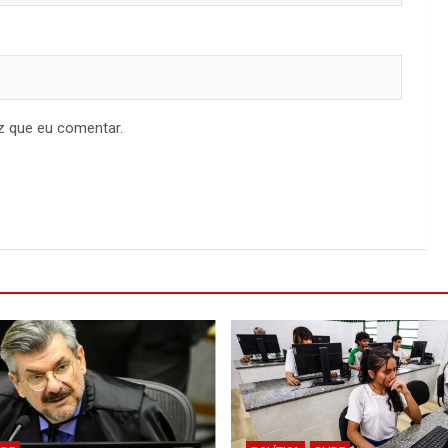
z que eu comentar.