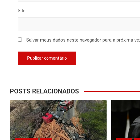
Site
Salvar meus dados neste navegador para a próxima ve
POSTS RELACIONADOS