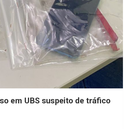
eso em UBS suspeito de tráfico