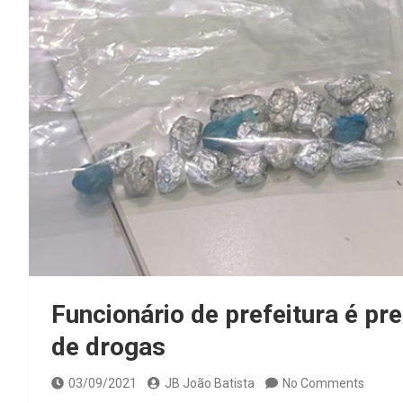
Funcionário de prefeitura é pr
de drogas
03/09/2021
JB João Batista
No Comments