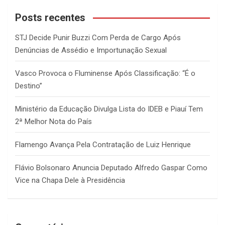
r
c
Posts recentes
h
STJ Decide Punir Buzzi Com Perda de Cargo Após
Denúncias de Assédio e Importunação Sexual
Vasco Provoca o Fluminense Após Classificação: “É o
Destino”
Ministério da Educação Divulga Lista do IDEB e Piauí Tem
2ª Melhor Nota do País
Flamengo Avança Pela Contratação de Luiz Henrique
Flávio Bolsonaro Anuncia Deputado Alfredo Gaspar Como
Vice na Chapa Dele à Presidência