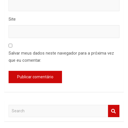
Site
Salvar meus dados neste navegador para a próxima vez
que eu comentar.
S
e
a