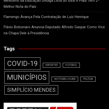
Ministério da Educação Divulga Lista do IDEB e Piauí Tem 2ª
Melhor Nota do País
Flamengo Avança Pela Contratação de Luiz Henrique
Flávio Bolsonaro Anuncia Deputado Alfredo Gaspar Como Vice
na Chapa Dele à Presidência
Tags
COVID-19
ESPORTES
FUTEBOL
MUNICÍPIOS
NOTÍCIAS LOCAIS
POLÍCIA
SIMPLÍCIO MENDES