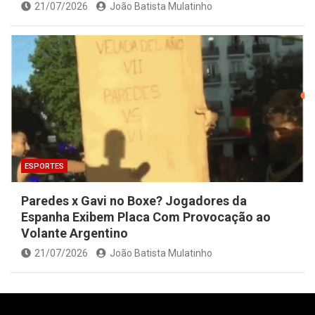
21/07/2026
João Batista Mulatinho
ESPORTES
Paredes x Gavi no Boxe? Jogadores da
Espanha Exibem Placa Com Provocação ao
Volante Argentino
21/07/2026
João Batista Mulatinho