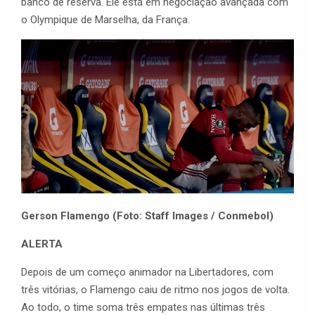
banco de reserva. Ele está em negociação avançada com
o Olympique de Marselha, da França.
Gerson Flamengo (Foto: Staff Images / Conmebol)
ALERTA
Depois de um começo animador na Libertadores, com
três vitórias, o Flamengo caiu de ritmo nos jogos de volta.
Ao todo, o time soma três empates nas últimas três