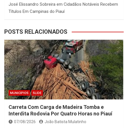
José Elissandro Sobreira
em
Cidadãos Notáveis Recebem
Títulos Em Campinas do Piauí
POSTS RELACIONADOS
MUNICIPIOS
SLIDE
Carreta Com Carga de Madeira Tomba e
Interdita Rodovia Por Quatro Horas no Piauí
07/08/2026
João Batista Mulatinho