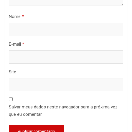
Nome
*
E-mail
*
Site
Salvar meus dados neste navegador para a próxima vez
que eu comentar.