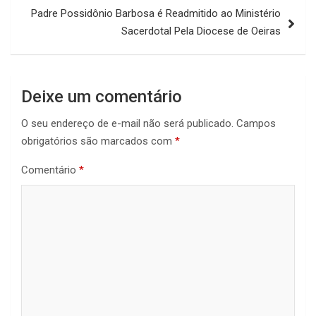
Padre Possidônio Barbosa é Readmitido ao Ministério
Sacerdotal Pela Diocese de Oeiras
Deixe um comentário
O seu endereço de e-mail não será publicado.
Campos
obrigatórios são marcados com
*
Comentário
*