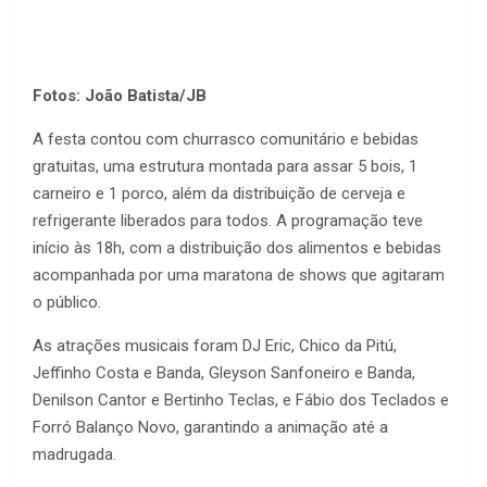
Fotos: João Batista/JB
A festa contou com churrasco comunitário e bebidas
gratuitas, uma estrutura montada para assar 5 bois, 1
carneiro e 1 porco, além da distribuição de cerveja e
refrigerante liberados para todos. A programação teve
início às 18h, com a distribuição dos alimentos e bebidas
acompanhada por uma maratona de shows que agitaram
o público.
As atrações musicais foram DJ Eric, Chico da Pitú,
Jeffinho Costa e Banda, Gleyson Sanfoneiro e Banda,
Denilson Cantor e Bertinho Teclas, e Fábio dos Teclados e
Forró Balanço Novo, garantindo a animação até a
madrugada.