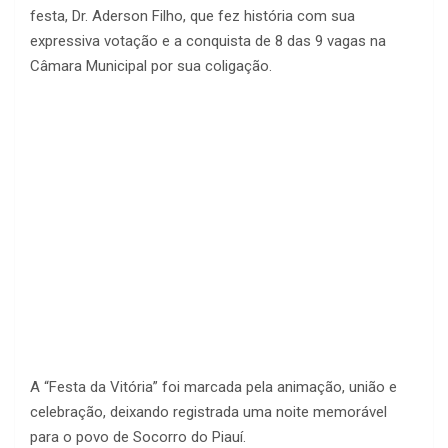
festa, Dr. Aderson Filho, que fez história com sua
expressiva votação e a conquista de 8 das 9 vagas na
Câmara Municipal por sua coligação.
A “Festa da Vitória” foi marcada pela animação, união e
celebração, deixando registrada uma noite memorável
para o povo de Socorro do Piauí.