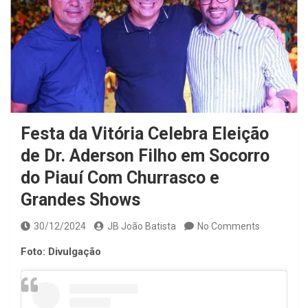
Festa da Vitória Celebra Eleição
de Dr. Aderson Filho em Socorro
do Piauí Com Churrasco e
Grandes Shows
30/12/2024
JB João Batista
No Comments
Foto: Divulgação