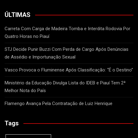
ÚLTIMAS
Carreta Com Carga de Madeira Tomba e Interdita Rodovia Por
Quatro Horas no Piauí
STJ Decide Punir Buzzi Com Perda de Cargo Após Denúncias
de Assédio e Importunação Sexual
Vasco Provoca o Fluminense Após Classificação: “É o Destino”
Ministério da Educação Divulga Lista do IDEB e Piauí Tem 2ª
Melhor Nota do País
Flamengo Avança Pela Contratação de Luiz Henrique
Tags