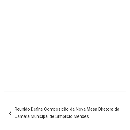
Navegação
Reunião Define Composição da Nova Mesa Diretora da
de
Câmara Municipal de Simplício Mendes
Post