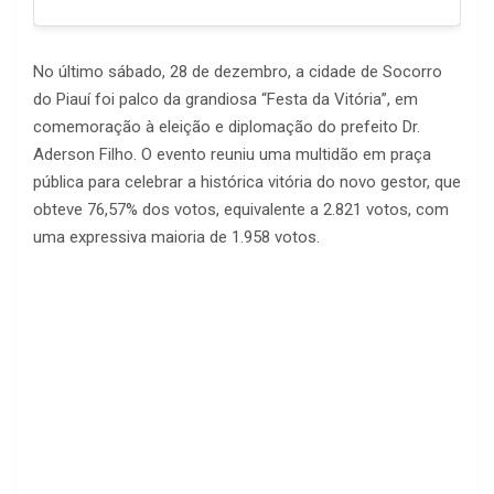
No último sábado, 28 de dezembro, a cidade de Socorro
do Piauí foi palco da grandiosa “Festa da Vitória”, em
comemoração à eleição e diplomação do prefeito Dr.
Aderson Filho. O evento reuniu uma multidão em praça
pública para celebrar a histórica vitória do novo gestor, que
obteve 76,57% dos votos, equivalente a 2.821 votos, com
uma expressiva maioria de 1.958 votos.