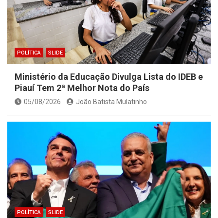
POLÍTICA
SLIDE
Ministério da Educação Divulga Lista do IDEB e
Piauí Tem 2ª Melhor Nota do País
05/08/2026
João Batista Mulatinho
POLÍTICA
SLIDE