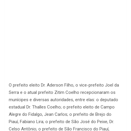
O prefeito eleito Dr. Aderson Filho, o vice-prefeito Joel da
Serra e o atual prefeito Zitim Coelho recepcionaram os
munícipes e diversas autoridades, entre elas: o deputado
estadual Dr. Thalles Coelho; o prefeito eleito de Campo
Alegre do Fidalgo, Jean Carlos; o prefeito de Brejo do
Piauí, Fabiano Lira; o prefeito de São José do Peixe, Dr.
Celso Antônio; o prefeito de São Francisco do Piauí,