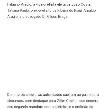
Fabiano Araújo; a vice-prefeita eleita de João Costa,
Tatiana Paulo; o ex-prefeito de Ribeira do Piauí, Arnaldo
Araújo; e o advogado Dr. Gilson Braga.
Durante os shows, as autoridades subiram ao palco para
discursos, com destaque para Zitim Coelho, que encerra
seu segundo mandato como prefeito, e o anfitrião da