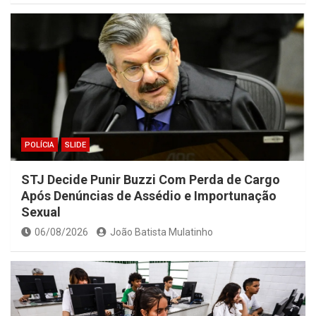
POLÍCIA
SLIDE
STJ Decide Punir Buzzi Com Perda de Cargo
Após Denúncias de Assédio e Importunação
Sexual
06/08/2026
João Batista Mulatinho