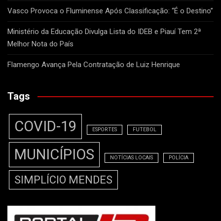
Vasco Provoca o Fluminense Após Classificação: “É o Destino”
Ministério da Educação Divulga Lista do IDEB e Piauí Tem 2ª
Melhor Nota do País
Flamengo Avança Pela Contratação de Luiz Henrique
Tags
COVID-19
ESPORTES
FUTEBOL
MUNICÍPIOS
NOTÍCIAS LOCAIS
POLÍCIA
SIMPLÍCIO MENDES