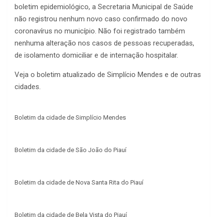
boletim epidemiológico, a Secretaria Municipal de Saúde
não registrou nenhum novo caso confirmado do novo
coronavírus no município. Não foi registrado também
nenhuma alteração nos casos de pessoas recuperadas,
de isolamento domiciliar e de internação hospitalar.
Veja o boletim atualizado de Simplício Mendes e de outras
cidades.
Boletim da cidade de Simplício Mendes
Boletim da cidade de São João do Piauí
Boletim da cidade de Nova Santa Rita do Piauí
Boletim da cidade de Bela Vista do Piauí