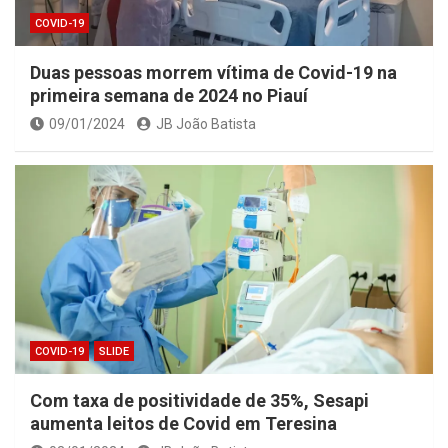
COVID-19
Duas pessoas morrem vítima de Covid-19 na
primeira semana de 2024 no Piauí
09/01/2024
JB João Batista
COVID-19
SLIDE
Com taxa de positividade de 35%, Sesapi
aumenta leitos de Covid em Teresina