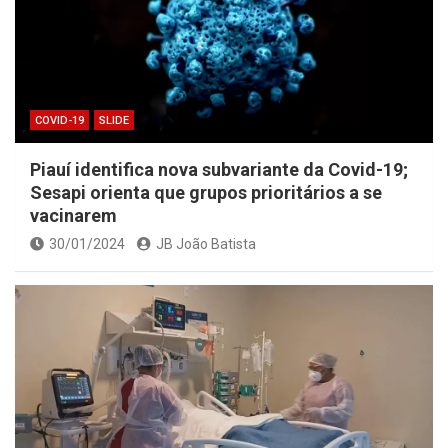
COVID-19
SLIDE
Piauí identifica nova subvariante da Covid-19;
Sesapi orienta que grupos prioritários a se
vacinarem
30/01/2024
JB João Batista