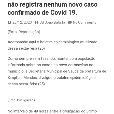
não registra nenhum novo caso
confirmado de Covid 19.
26/12/2020
JB João Batista
No Comments
(Foto: Reprodução)
Acompanhe aqui o boletim epidemiologico atualizado
dessa sexta-feira (25).
Como sempre vem fazendo, mantendo a população
informada sobre os casos do novo coronavírus no
município, a Secretaria Municipal de Saúde da prefeitura de
Simplício Mendes, divulgou o boletim epidemiológico
dessa sexta-feira (25).
(Foto: Divulgação)
No intervalo de 48 horas entre a divulgação do último