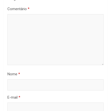
Comentário
*
Nome
*
E-mail
*