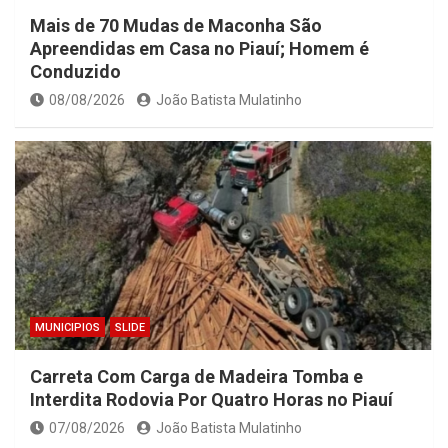
Mais de 70 Mudas de Maconha São
Apreendidas em Casa no Piauí; Homem é
Conduzido
08/08/2026
João Batista Mulatinho
MUNICIPIOS
SLIDE
Carreta Com Carga de Madeira Tomba e
Interdita Rodovia Por Quatro Horas no Piauí
07/08/2026
João Batista Mulatinho