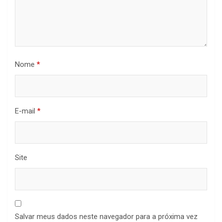
Nome
*
E-mail
*
Site
Salvar meus dados neste navegador para a próxima vez