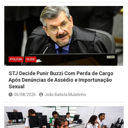
POLÍCIA
SLIDE
STJ Decide Punir Buzzi Com Perda de Cargo
Após Denúncias de Assédio e Importunação
Sexual
06/08/2026
João Batista Mulatinho