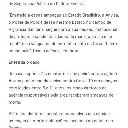
de Segurança Pública do Distrito Federal.
“Em meio a essas ameaças ao Estado Brasileiro, a Anvisa,
o Poder de Polícia desse mesmo Estado no campo de
Vigilância Sanitária, segue com a sua missão institucional
de proteger a saúde do cidadão de maneira ampla e se
mantém na vanguarda do enfrentamento da Covid-19 em
nosso país”, frisa a agência, em nota.
Entenda o caso
Dois dias após a Pfizer informar que pedirá autorização à
Anvisa para o uso da vacina contra Covid-19 em crianças
com idades entre 5 e 11 anos, os cinco diretores da
agência responsáveis pela área receberam ameaças de
morte.
Além dos diretores, constam como alvos das citadas
ameaças de morte instituições escolares do estado do