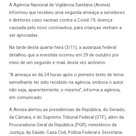
A Agência Nacional de Vigilância Sanitária (Anvisa)
informou que recebeu uma segunda ameaça a servidores
e diretores caso vacinas contra a Covid-19, doença
causada pelo novo coronavírus, para crianças venham a
ser aprovadas.
Na tarde desta quarta-feira (3/11), a autarquia federal
detalhou que a investida ocorreu em 29 de outubro por
meio de um segundo e-mail, desta vez anônimo.
“A ameaça se dá 24 horas após o primeiro texto de tema
semelhante ter sido recebido na agência, embora o autor
não seja, aparentemente, o mesmo”, informa a agência,
em comunicado.
A Anvisa alertou as presidências da República, do Senado,
da Câmara, e do Supremo Tribunal Federal (STF), além da
Procuradoria-Geral da República (PGR), ministérios da
Justiça, da Saúde, Casa Civil, Polícia Federal e Secretaria