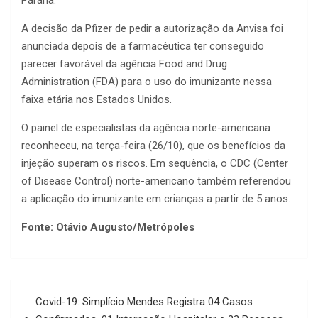
Paraná.
A decisão da Pfizer de pedir a autorização da Anvisa foi
anunciada depois de a farmacêutica ter conseguido
parecer favorável da agência Food and Drug
Administration (FDA) para o uso do imunizante nessa
faixa etária nos Estados Unidos.
O painel de especialistas da agência norte-americana
reconheceu, na terça-feira (26/10), que os benefícios da
injeção superam os riscos. Em sequência, o CDC (Center
of Disease Control) norte-americano também referendou
a aplicação do imunizante em crianças a partir de 5 anos.
Fonte: Otávio Augusto/Metrópoles
Navegação
Covid-19: Simplício Mendes Registra 04 Casos
de