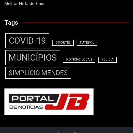
Melhor Nota do País
Tags
COVID-19
ESPORTES
FUTEBOL
MUNICÍPIOS
NOTÍCIAS LOCAIS
POLÍCIA
SIMPLÍCIO MENDES