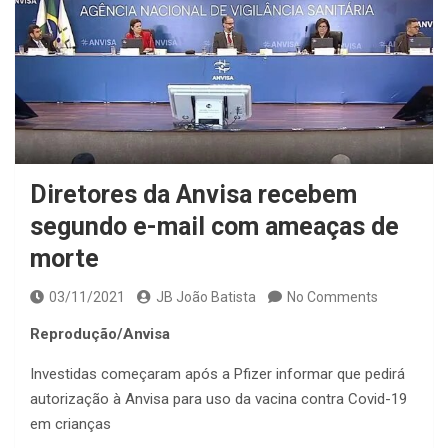
Diretores da Anvisa recebem
segundo e-mail com ameaças de
morte
03/11/2021
JB João Batista
No Comments
Reprodução/Anvisa
Investidas começaram após a Pfizer informar que pedirá
autorização à Anvisa para uso da vacina contra Covid-19
em crianças