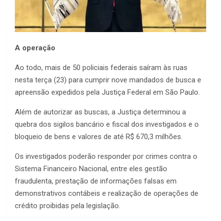
A operação
Ao todo, mais de 50 policiais federais saíram às ruas
nesta terça (23) para cumprir nove mandados de busca e
apreensão expedidos pela Justiça Federal em São Paulo.
Além de autorizar as buscas, a Justiça determinou a
quebra dos sigilos bancário e fiscal dos investigados e o
bloqueio de bens e valores de até R$ 670,3 milhões.
Os investigados poderão responder por crimes contra o
Sistema Financeiro Nacional, entre eles gestão
fraudulenta, prestação de informações falsas em
demonstrativos contábeis e realização de operações de
crédito proibidas pela legislação.