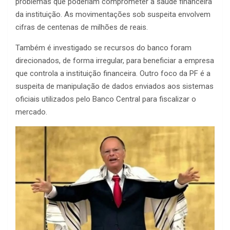
problemas que poderiam comprometer a saúde financeira
da instituição. As movimentações sob suspeita envolvem
cifras de centenas de milhões de reais.
Também é investigado se recursos do banco foram
direcionados, de forma irregular, para beneficiar a empresa
que controla a instituição financeira. Outro foco da PF é a
suspeita de manipulação de dados enviados aos sistemas
oficiais utilizados pelo Banco Central para fiscalizar o
mercado.