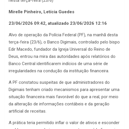
nesta terça-feira (23/6)
Mirelle Pinheiro, Letícia Guedes
23/06/2026 09:42, atualizado 23/06/2026 12:16
Alvo de operação da Polícia Federal (PF), na manhã desta
terça-feira (23/6), o Banco Digimais, controlado pelo bispo
Edir Macedo, fundador da Igreja Universal do Reino de
Deus, entrou na mira das autoridades após relatórios do
Banco Central identificarem indícios de uma série de
irregularidades na condução da instituição financeira.
A PF constatou suspeitas de que administradores do
Digimais tenham criado mecanismos para apresentar uma
situação financeira mais favorável do que a real, por meio
da alteração de informações contábeis e da geração
artificial de receitas.
A prática teria permitido inflar o valor de ativos e esconder