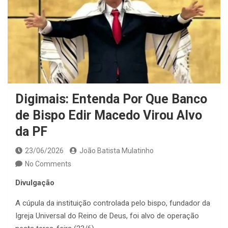
Digimais: Entenda Por Que Banco
de Bispo Edir Macedo Virou Alvo
da PF
23/06/2026
João Batista Mulatinho
No Comments
Divulgação
A cúpula da instituição controlada pelo bispo, fundador da
Igreja Universal do Reino de Deus, foi alvo de operação