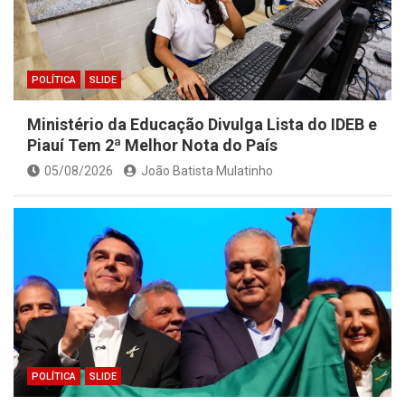
POLÍTICA
SLIDE
Ministério da Educação Divulga Lista do IDEB e
Piauí Tem 2ª Melhor Nota do País
05/08/2026
João Batista Mulatinho
POLÍTICA
SLIDE