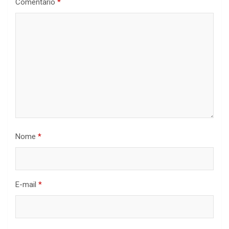
Comentário
*
Nome
*
E-mail
*