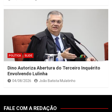
POLÍTICA
SLIDE
Dino Autoriza Abertura do Terceiro Inquérito
Envolvendo Lulinha
04/08/2026
João Batista Mulatinho
FALE COM A REDAÇÃO