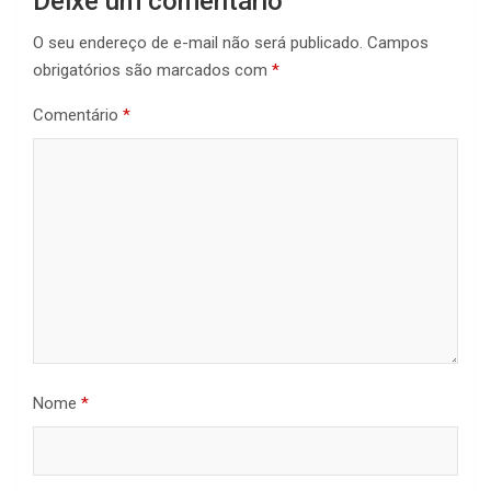
Deixe um comentário
O seu endereço de e-mail não será publicado.
Campos
obrigatórios são marcados com
*
Comentário
*
Nome
*