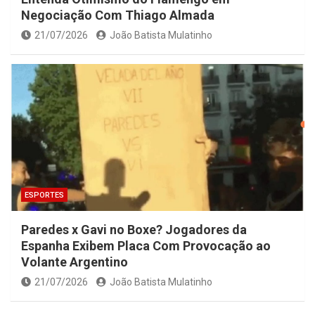
Negociação Com Thiago Almada
21/07/2026
João Batista Mulatinho
ESPORTES
Paredes x Gavi no Boxe? Jogadores da
Espanha Exibem Placa Com Provocação ao
Volante Argentino
21/07/2026
João Batista Mulatinho