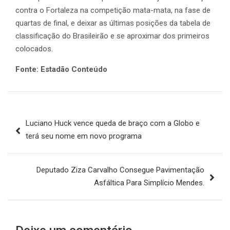
contra o Fortaleza na competição mata-mata, na fase de
quartas de final, e deixar as últimas posições da tabela de
classificação do Brasileirão e se aproximar dos primeiros
colocados.
Fonte: Estadão Conteúdo
Navegação
Luciano Huck vence queda de braço com a Globo e
de
terá seu nome em novo programa
Post
Deputado Ziza Carvalho Consegue Pavimentação
Asfáltica Para Simplício Mendes.