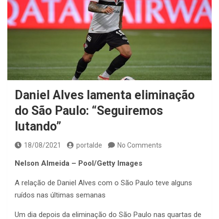
Daniel Alves lamenta eliminação
do São Paulo: “Seguiremos
lutando”
18/08/2021
portalde
No Comments
Nelson Almeida – Pool/Getty Images
A relação de Daniel Alves com o São Paulo teve alguns
ruídos nas últimas semanas
Um dia depois da eliminação do São Paulo nas quartas de