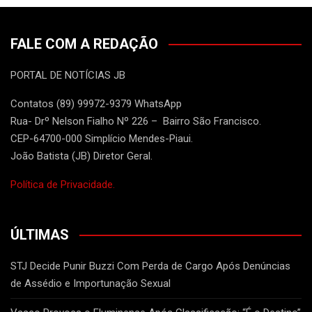
FALE COM A REDAÇÃO
PORTAL DE NOTÍCIAS JB
Contatos (89) 99972-9379 WhatsApp
Rua- Drº Nelson Fialho Nº 226 – Bairro São Francisco.
CEP-64700-000 Simplício Mendes-Piaui.
João Batista (JB) Diretor Geral.
Política de Privacidade.
ÚLTIMAS
STJ Decide Punir Buzzi Com Perda de Cargo Após Denúncias
de Assédio e Importunação Sexual