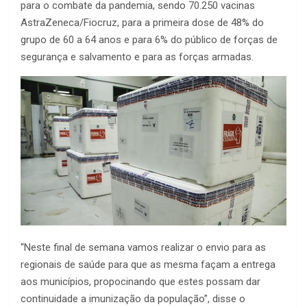
para o combate da pandemia, sendo 70.250 vacinas
AstraZeneca/Fiocruz, para a primeira dose de 48% do
grupo de 60 a 64 anos e para 6% do público de forças de
segurança e salvamento e para as forças armadas.
“Neste final de semana vamos realizar o envio para as
regionais de saúde para que as mesma façam a entrega
aos municípios, propocinando que estes possam dar
continuidade a imunização da população”, disse o