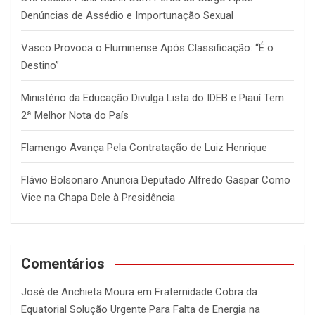
Denúncias de Assédio e Importunação Sexual
Vasco Provoca o Fluminense Após Classificação: “É o
Destino”
Ministério da Educação Divulga Lista do IDEB e Piauí Tem
2ª Melhor Nota do País
Flamengo Avança Pela Contratação de Luiz Henrique
Flávio Bolsonaro Anuncia Deputado Alfredo Gaspar Como
Vice na Chapa Dele à Presidência
Comentários
José de Anchieta Moura
em
Fraternidade Cobra da
Equatorial Solução Urgente Para Falta de Energia na