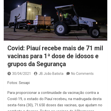
Covid: Piauí recebe mais de 71 mil
vacinas para 1ª dose de idosos e
grupos da Segurança
30/04/2021
JB João Batista
No Comments
Fotos: Sesapi
Para proporcionar a continuidade da vacinação contra a
Covid-19, o estado do Piauí recebeu, na madrugada desta
sexta-feira (30), 71.650 doses das vacinas, que ajudam no