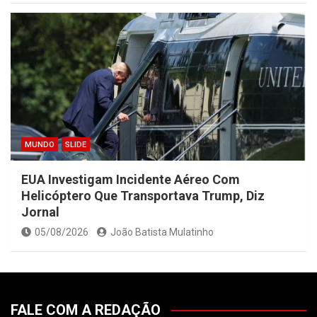
MUNDO
SLIDE
EUA Investigam Incidente Aéreo Com
Helicóptero Que Transportava Trump, Diz
Jornal
05/08/2026
João Batista Mulatinho
FALE COM A REDAÇÃO