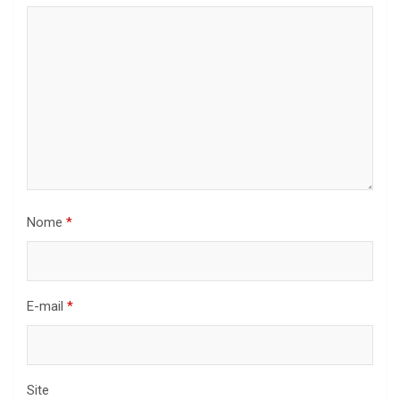
Nome
*
E-mail
*
Site