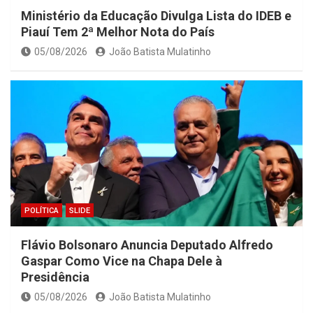
Ministério da Educação Divulga Lista do IDEB e
Piauí Tem 2ª Melhor Nota do País
05/08/2026
João Batista Mulatinho
POLÍTICA
SLIDE
Flávio Bolsonaro Anuncia Deputado Alfredo
Gaspar Como Vice na Chapa Dele à
Presidência
05/08/2026
João Batista Mulatinho