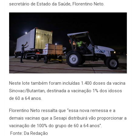
secretário de Estado da Saúde, Florentino Neto.
Neste lote também foram incluídas 1.400 doses da vacina
Sinovac/Butantan, destinada a vacinação 1% dos idosos
de 60 a 64 anos.
Florentino Neto ressalta que “essa nova remessa e a
demais vacinas que a Sesapi distribuirá vão proporcionar a
vacinação de 100% do grupo de 60 a 64 anos”.
Fonte: Da Redação