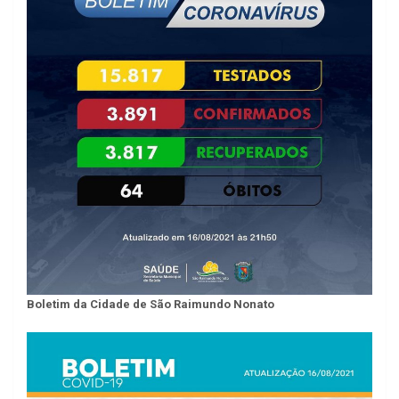
Boletim da Cidade de São Raimundo Nonato