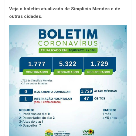
Veja o boletim atualizado de Simplício Mendes e de
outras cidades.