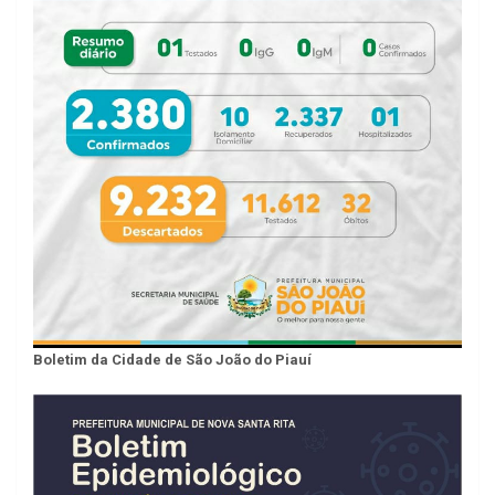
Boletim da Cidade de São João do Piauí