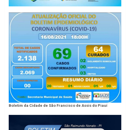
Boletim da Cidade de São Francisco de Assis do Piauí