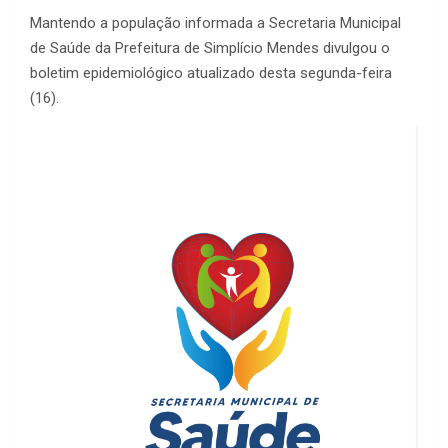
Mantendo a população informada a Secretaria Municipal
de Saúde da Prefeitura de Simplício Mendes divulgou o
boletim epidemiológico atualizado desta segunda-feira
(16).