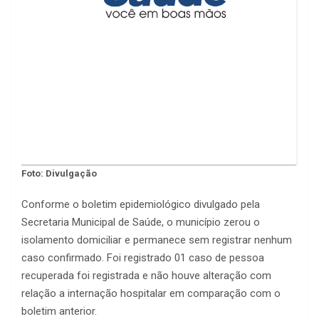
Foto: Divulgação
Conforme o boletim epidemiológico divulgado pela
Secretaria Municipal de Saúde, o município zerou o
isolamento domiciliar e permanece sem registrar nenhum
caso confirmado. Foi registrado 01 caso de pessoa
recuperada foi registrada e não houve alteração com
relação a internação hospitalar em comparação com o
boletim anterior.