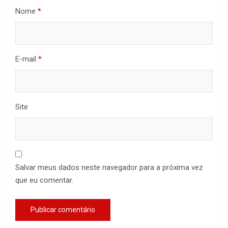
Nome
*
E-mail
*
Site
Salvar meus dados neste navegador para a próxima vez
que eu comentar.