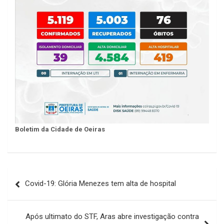
Boletim da Cidade de Oeiras
Navegação
Covid-19: Glória Menezes tem alta de hospital
de
Post
Após ultimato do STF, Aras abre investigação contra