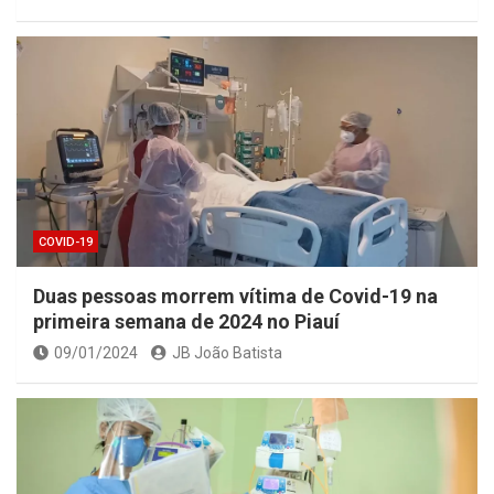
COVID-19
Duas pessoas morrem vítima de Covid-19 na
primeira semana de 2024 no Piauí
09/01/2024
JB João Batista