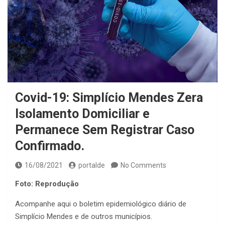
Covid-19: Simplício Mendes Zera
Isolamento Domiciliar e
Permanece Sem Registrar Caso
Confirmado.
16/08/2021
portalde
No Comments
Foto: Reprodução
Acompanhe aqui o boletim epidemiológico diário de
Simplício Mendes e de outros municípios.