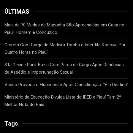
ÚLTIMAS
Mais de 70 Mudas de Maconha São Apreendidas em Casa no
Piauí; Homem é Conduzido
Carreta Com Carga de Madeira Tomba e Interdita Rodovia Por
Quatro Horas no Piauí
STJ Decide Punir Buzzi Com Perda de Cargo Após Denúncias
de Assédio e Importunação Sexual
Vasco Provoca o Fluminense Após Classificação: “É o Destino”
Ministério da Educação Divulga Lista do IDEB e Piauí Tem 2ª
Melhor Nota do País
Tags