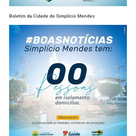
Boletim da Cidade de Simplício Mendes