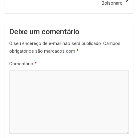
Bolsonaro
Deixe um comentário
O seu endereço de e-mail não será publicado.
Campos
obrigatórios são marcados com
*
Comentário
*