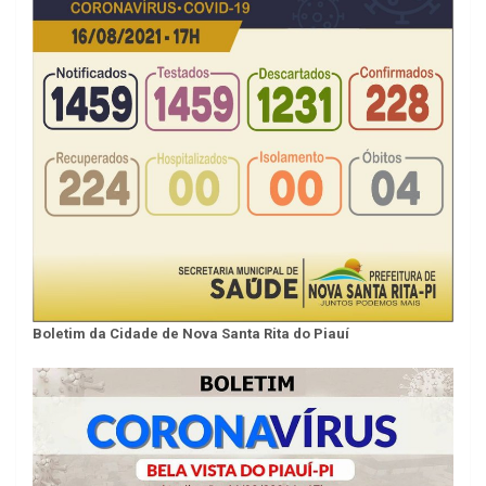
Boletim da Cidade de Nova Santa Rita do Piauí