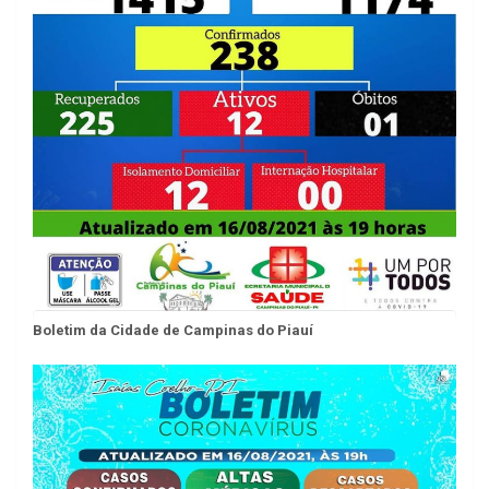
Boletim da Cidade de Campinas do Piauí