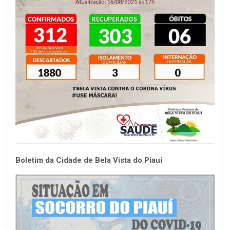
Boletim da Cidade de Bela Vista do Piauí