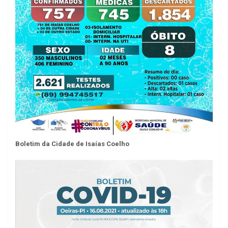
Boletim da Cidade de Isaías Coelho