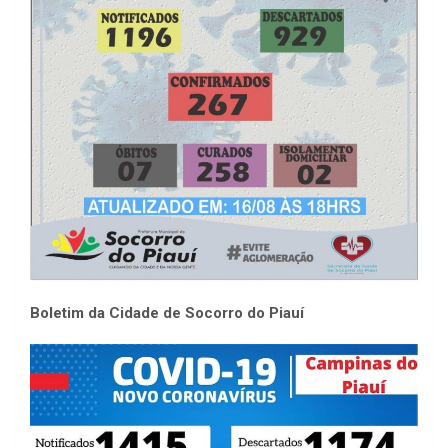
Boletim da Cidade de Socorro do Piauí